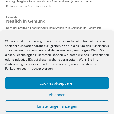
Wir verwenden Technologien wie Cookies, um Geräteinformationen zu
speichern und/oder darauf zuzugreifen. Wir tun dies, um das Surferlebnis
zu verbessern und um personalisierte Werbung anzuzeigen. Wenn Sie
diesen Technologien zustimmen, können wir Daten wie das Surfverhalten
oder eindeutige IDs auf dieser Website verarbeiten. Wenn Sie Ihre
Zustimmung nicht erteilen oder zurückziehen, können bestimmte
Funktionen beeinträchtigt werden.
Cookies akzeptieren
Ablehnen
Einstellungen anzeigen