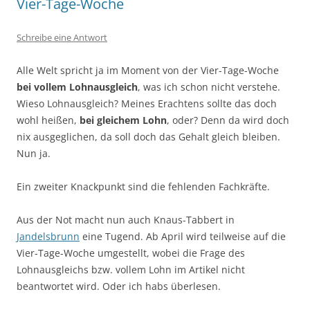
Vier-Tage-Woche
Schreibe eine Antwort
Alle Welt spricht ja im Moment von der Vier-Tage-Woche
bei vollem Lohnausgleich
, was ich schon nicht verstehe.
Wieso Lohnausgleich? Meines Erachtens sollte das doch
wohl heißen,
bei gleichem Lohn
, oder? Denn da wird doch
nix ausgeglichen, da soll doch das Gehalt gleich bleiben.
Nun ja.
Ein zweiter Knackpunkt sind die fehlenden Fachkräfte.
Aus der Not macht nun auch Knaus-Tabbert in
Jandelsbrunn
eine Tugend. Ab April wird teilweise auf die
Vier-Tage-Woche umgestellt, wobei die Frage des
Lohnausgleichs bzw. vollem Lohn im Artikel nicht
beantwortet wird. Oder ich habs überlesen.