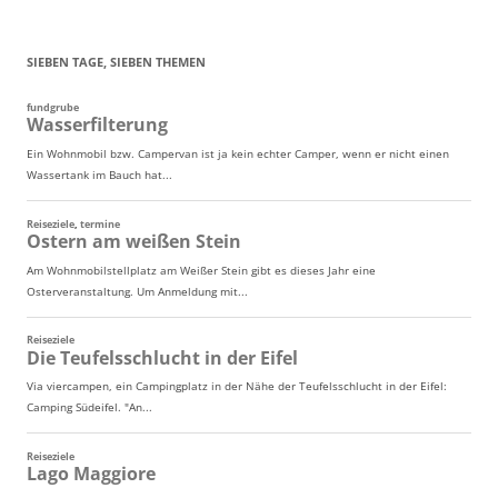
SIEBEN TAGE, SIEBEN THEMEN