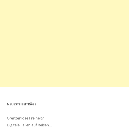
NEUESTE BEITRÄGE
Grenzenlose Freiheit?
Digitale Fallen auf Reisen…