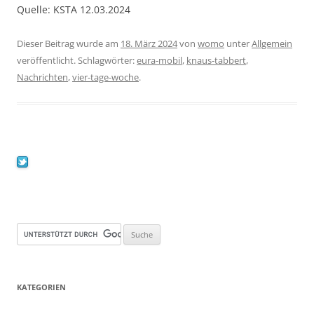
Quelle: KSTA 12.03.2024
Dieser Beitrag wurde am
18. März 2024
von
womo
unter
Allgemein
veröffentlicht. Schlagwörter:
eura-mobil
,
knaus-tabbert
,
Nachrichten
,
vier-tage-woche
.
KATEGORIEN