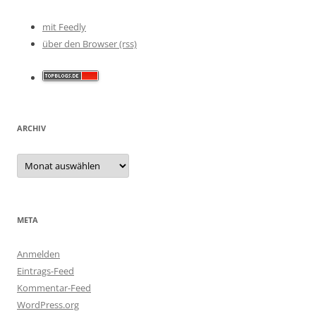
mit Feedly
über den Browser (rss)
ARCHIV
Archiv
META
Anmelden
Eintrags-Feed
Kommentar-Feed
WordPress.org