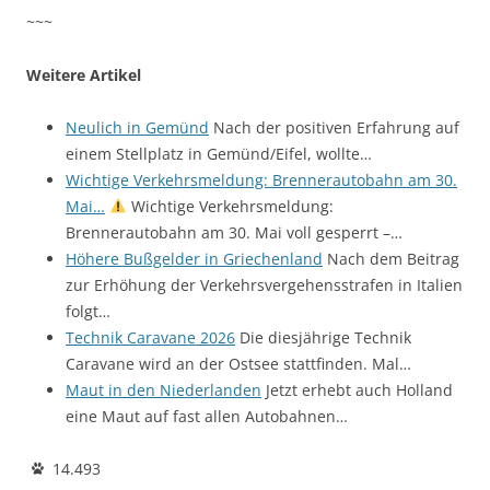
~~~
Weitere Artikel
Neulich in Gemünd
Nach der positiven Erfahrung auf
einem Stellplatz in Gemünd/Eifel, wollte…
Wichtige Verkehrsmeldung: Brennerautobahn am 30.
Mai…
Wichtige Verkehrsmeldung:
Brennerautobahn am 30. Mai voll gesperrt –…
Höhere Bußgelder in Griechenland
Nach dem Beitrag
zur Erhöhung der Verkehrsvergehensstrafen in Italien
folgt…
Technik Caravane 2026
Die diesjährige Technik
Caravane wird an der Ostsee stattfinden. Mal…
Maut in den Niederlanden
Jetzt erhebt auch Holland
eine Maut auf fast allen Autobahnen…
14.493