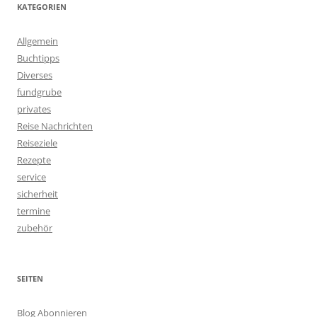
KATEGORIEN
Allgemein
Buchtipps
Diverses
fundgrube
privates
Reise Nachrichten
Reiseziele
Rezepte
service
sicherheit
termine
zubehör
SEITEN
Blog Abonnieren