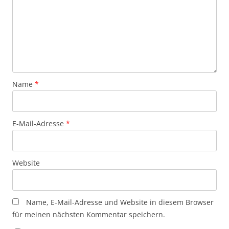
Name
*
E-Mail-Adresse
*
Website
Name, E-Mail-Adresse und Website in diesem Browser
für meinen nächsten Kommentar speichern.