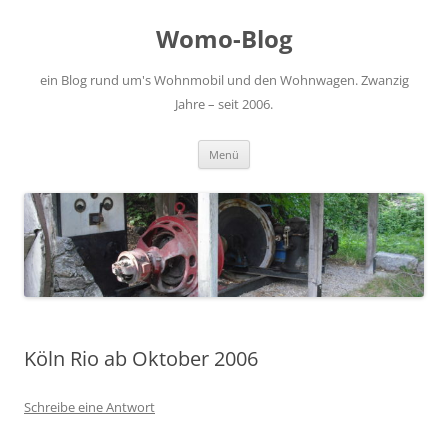
Zum
Inhalt
Womo-Blog
springen
ein Blog rund um's Wohnmobil und den Wohnwagen. Zwanzig
Jahre – seit 2006.
Menü
Köln Rio ab Oktober 2006
Schreibe eine Antwort