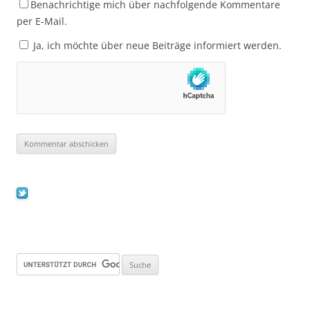
Benachrichtige mich über nachfolgende Kommentare
per E-Mail.
Ja, ich möchte über neue Beiträge informiert werden.