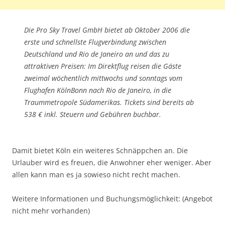
Die Pro Sky Travel GmbH bietet ab Oktober 2006 die
erste und schnellste Flugverbindung zwischen
Deutschland und Rio de Janeiro an und das zu
attraktiven Preisen: Im Direktflug reisen die Gäste
zweimal wöchentlich mittwochs und sonntags vom
Flughafen KölnBonn nach Rio de Janeiro, in die
Traummetropole Südamerikas. Tickets sind bereits ab
538 € inkl. Steuern und Gebühren buchbar.
Damit bietet Köln ein weiteres Schnäppchen an. Die
Urlauber wird es freuen, die Anwohner eher weniger. Aber
allen kann man es ja sowieso nicht recht machen.
Weitere Informationen und Buchungsmöglichkeit: (Angebot
nicht mehr vorhanden)