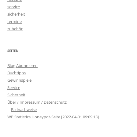
service
sicherheit
termine
zubehör
SEITEN
Blog Abonnieren
Buchtipps
Gewinnspiele
Service
Sicherheit
Über / Impressum / Datenschutz
Bildnachweise
WP Statistics Honeypot-Seite [2022-04-01 09:09:13]