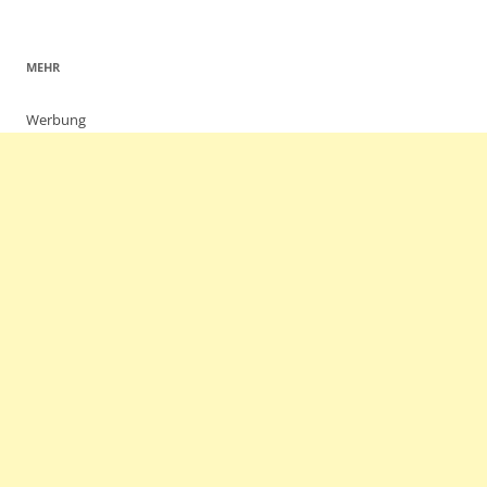
MEHR
Werbung