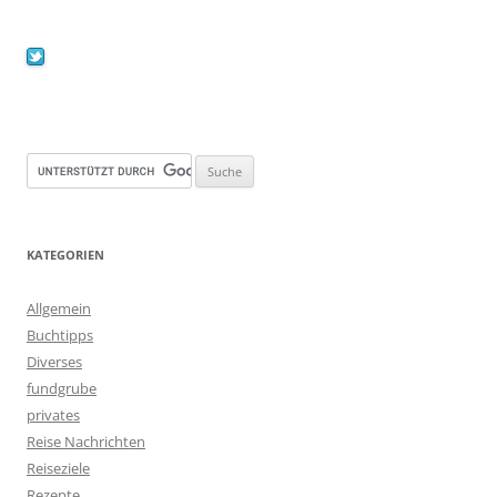
KATEGORIEN
Allgemein
Buchtipps
Diverses
fundgrube
privates
Reise Nachrichten
Reiseziele
Rezepte