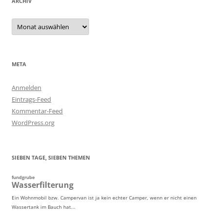
ARCHIV
Archiv
META
Anmelden
Eintrags-Feed
Kommentar-Feed
WordPress.org
SIEBEN TAGE, SIEBEN THEMEN