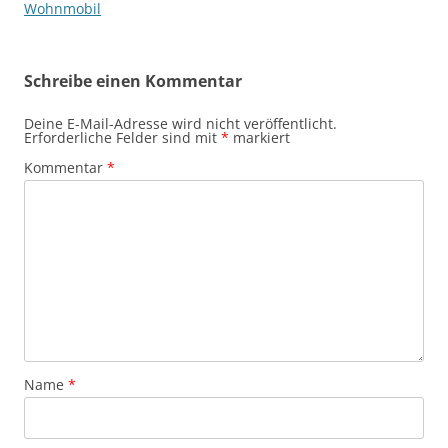
Wohnmobil
Schreibe einen Kommentar
Deine E-Mail-Adresse wird nicht veröffentlicht.
Erforderliche Felder sind mit
*
markiert
Kommentar
*
Name
*