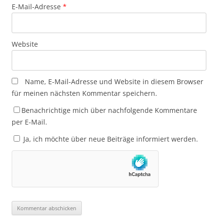
E-Mail-Adresse
*
Website
Name, E-Mail-Adresse und Website in diesem Browser
für meinen nächsten Kommentar speichern.
Benachrichtige mich über nachfolgende Kommentare
per E-Mail.
Ja, ich möchte über neue Beiträge informiert werden.