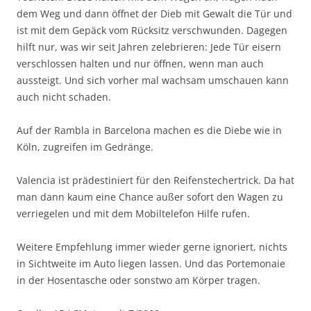
dem Weg und dann öffnet der Dieb mit Gewalt die Tür und
ist mit dem Gepäck vom Rücksitz verschwunden. Dagegen
hilft nur, was wir seit Jahren zelebrieren: Jede Tür eisern
verschlossen halten und nur öffnen, wenn man auch
aussteigt. Und sich vorher mal wachsam umschauen kann
auch nicht schaden.
Auf der Rambla in Barcelona machen es die Diebe wie in
Köln, zugreifen im Gedränge.
Valencia ist prädestiniert für den Reifenstechertrick. Da hat
man dann kaum eine Chance außer sofort den Wagen zu
verriegelen und mit dem Mobiltelefon Hilfe rufen.
Weitere Empfehlung immer wieder gerne ignoriert, nichts
in Sichtweite im Auto liegen lassen. Und das Portemonaie
in der Hosentasche oder sonstwo am Körper tragen.