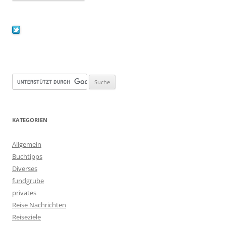
KATEGORIEN
Allgemein
Buchtipps
Diverses
fundgrube
privates
Reise Nachrichten
Reiseziele