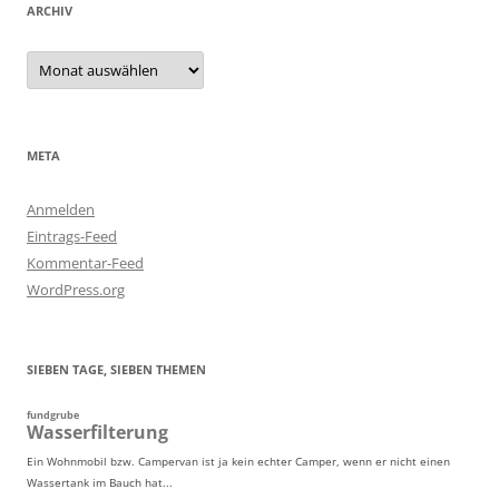
ARCHIV
Archiv
META
Anmelden
Eintrags-Feed
Kommentar-Feed
WordPress.org
SIEBEN TAGE, SIEBEN THEMEN