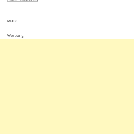
MEHR
Werbung