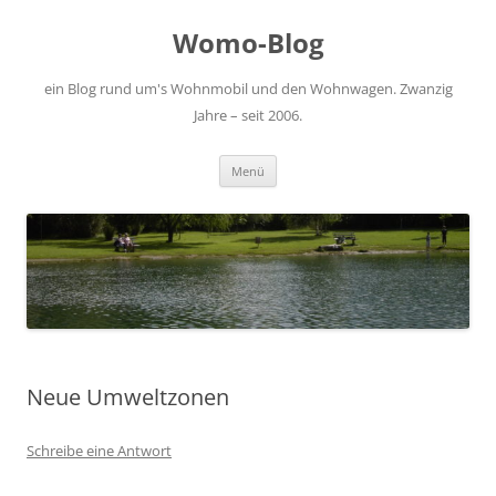
Zum
Inhalt
Womo-Blog
springen
ein Blog rund um's Wohnmobil und den Wohnwagen. Zwanzig
Jahre – seit 2006.
Menü
Neue Umweltzonen
Schreibe eine Antwort