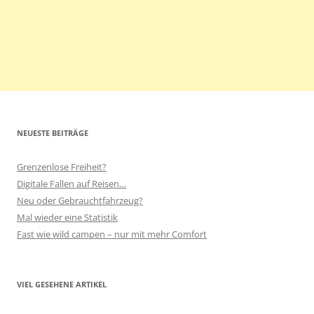
NEUESTE BEITRÄGE
Grenzenlose Freiheit?
Digitale Fallen auf Reisen…
Neu oder Gebrauchtfahrzeug?
Mal wieder eine Statistik
Fast wie wild campen – nur mit mehr Comfort
VIEL GESEHENE ARTIKEL