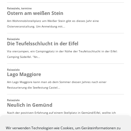
Wir verwenden Technologien wie Cookies, um Geräteinformationen zu