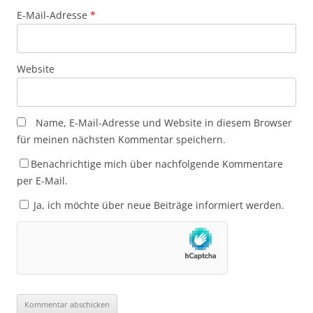
E-Mail-Adresse
*
Website
Name, E-Mail-Adresse und Website in diesem Browser
für meinen nächsten Kommentar speichern.
Benachrichtige mich über nachfolgende Kommentare
per E-Mail.
Ja, ich möchte über neue Beiträge informiert werden.