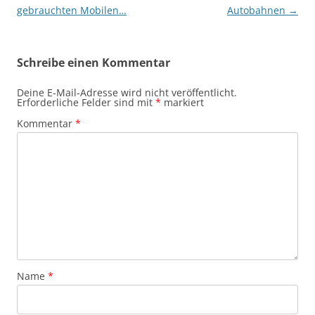
gebrauchten Mobilen…
Autobahnen
→
Schreibe einen Kommentar
Deine E-Mail-Adresse wird nicht veröffentlicht.
Erforderliche Felder sind mit
*
markiert
Kommentar
*
Name
*