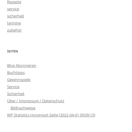
Rezepte
service
sicherheit
termine
zubehör
SEITEN
Blog Abonnieren
Buchtipps
Gewinnspiele
Service
Sicherheit
Über / Impressum / Datenschutz
Bildnachweise
WP Statistics Honeypot-Seite [2022-04-01 09:09:13]