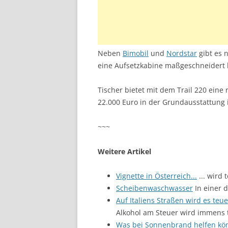
Neben
Bimobil
und
Nordstar
gibt es 
eine Aufsetzkabine maßgeschneidert 
Tischer bietet mit dem Trail 220 eine 
22.000 Euro in der Grundausstattung 
~~~
Weitere Artikel
Vignette in Österreich...
... wird
Scheibenwaschwasser
In einer d
Auf Italiens Straßen wird es teue
Alkohol am Steuer wird immens 
Was bei Sonnenbrand helfen kö