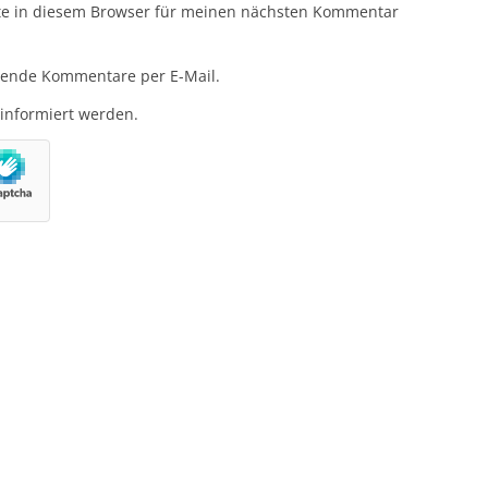
te in diesem Browser für meinen nächsten Kommentar
gende Kommentare per E-Mail.
 informiert werden.