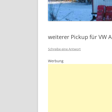
weiterer Pickup für VW 
Schreibe eine Antwort
Werbung