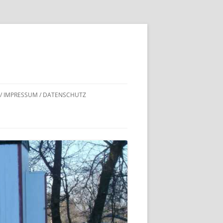
 / IMPRESSUM / DATENSCHUTZ
DNACHWEISE