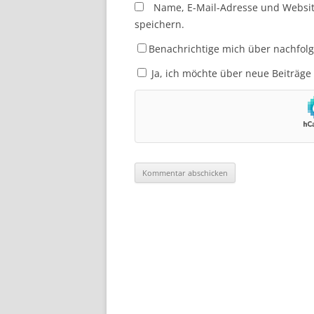
Name, E-Mail-Adresse und Websi
speichern.
Benachrichtige mich über nachfol
Ja, ich möchte über neue Beiträge