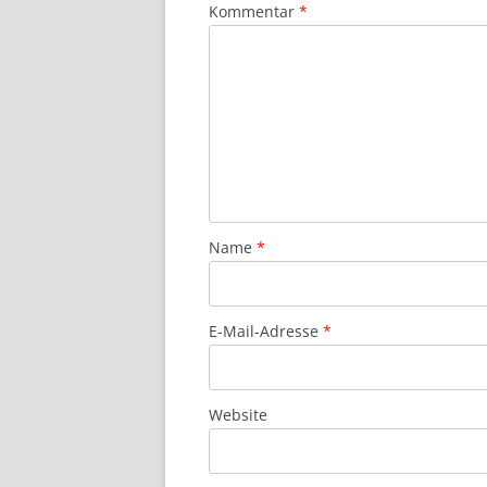
Kommentar
*
Name
*
E-Mail-Adresse
*
Website