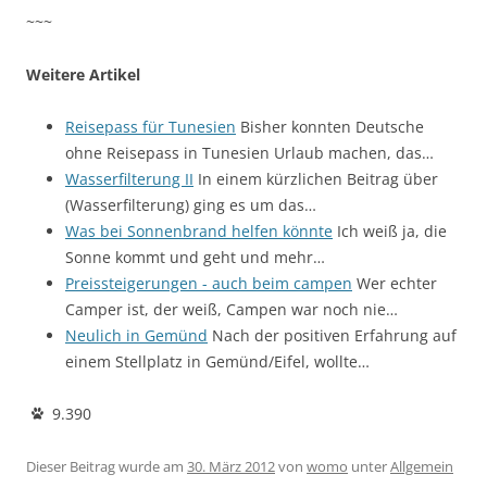
~~~
Weitere Artikel
Reisepass für Tunesien
Bisher konnten Deutsche
ohne Reisepass in Tunesien Urlaub machen, das…
Wasserfilterung II
In einem kürzlichen Beitrag über
(Wasserfilterung) ging es um das…
Was bei Sonnenbrand helfen könnte
Ich weiß ja, die
Sonne kommt und geht und mehr…
Preissteigerungen - auch beim campen
Wer echter
Camper ist, der weiß, Campen war noch nie…
Neulich in Gemünd
Nach der positiven Erfahrung auf
einem Stellplatz in Gemünd/Eifel, wollte…
9.390
Dieser Beitrag wurde am
30. März 2012
von
womo
unter
Allgemein