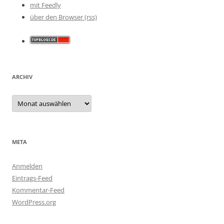
mit Feedly
über den Browser (rss)
ARCHIV
Archiv
META
Anmelden
Eintrags-Feed
Kommentar-Feed
WordPress.org