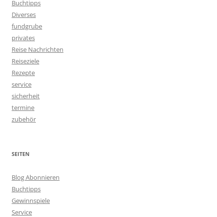
Buchtipps
Diverses
fundgrube
privates
Reise Nachrichten
Reiseziele
Rezepte
service
sicherheit
termine
zubehör
SEITEN
Blog Abonnieren
Buchtipps
Gewinnspiele
Service