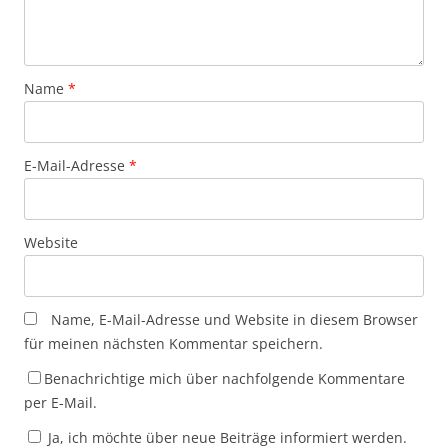
Name
*
E-Mail-Adresse
*
Website
Name, E-Mail-Adresse und Website in diesem Browser
für meinen nächsten Kommentar speichern.
Benachrichtige mich über nachfolgende Kommentare
per E-Mail.
Ja, ich möchte über neue Beiträge informiert werden.