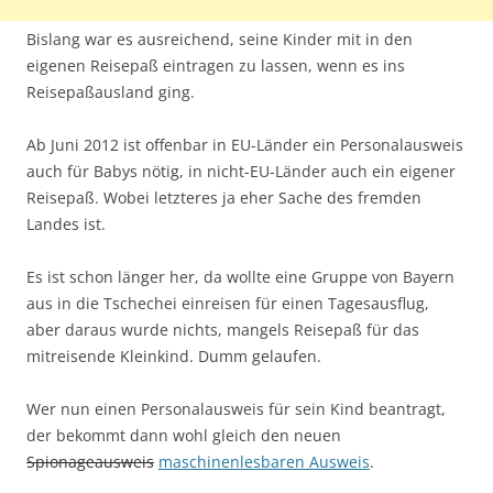
Bislang war es ausreichend, seine Kinder mit in den
eigenen Reisepaß eintragen zu lassen, wenn es ins
Reisepaßausland ging.
Ab Juni 2012 ist offenbar in EU-Länder ein Personalausweis
auch für Babys nötig, in nicht-EU-Länder auch ein eigener
Reisepaß. Wobei letzteres ja eher Sache des fremden
Landes ist.
Es ist schon länger her, da wollte eine Gruppe von Bayern
aus in die Tschechei einreisen für einen Tagesausflug,
aber daraus wurde nichts, mangels Reisepaß für das
mitreisende Kleinkind. Dumm gelaufen.
Wer nun einen Personalausweis für sein Kind beantragt,
der bekommt dann wohl gleich den neuen
Spionageausweis
maschinenlesbaren Ausweis
.