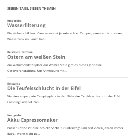
SIEBEN TAGE, SIEBEN THEMEN