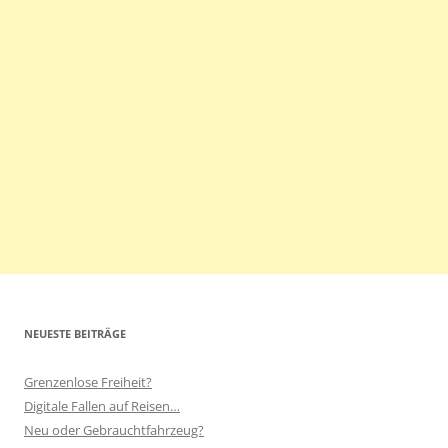
NEUESTE BEITRÄGE
Grenzenlose Freiheit?
Digitale Fallen auf Reisen…
Neu oder Gebrauchtfahrzeug?