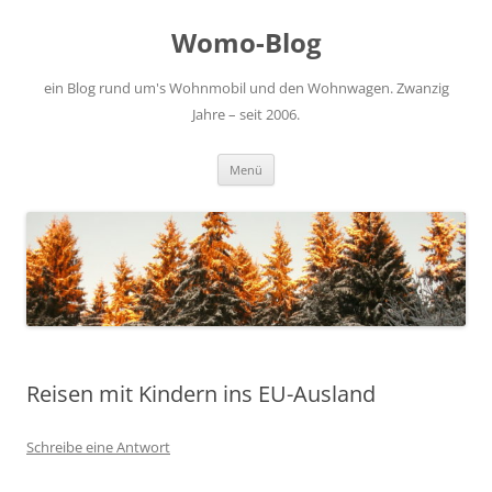
Zum
Inhalt
Womo-Blog
springen
ein Blog rund um's Wohnmobil und den Wohnwagen. Zwanzig
Jahre – seit 2006.
Menü
Reisen mit Kindern ins EU-Ausland
Schreibe eine Antwort