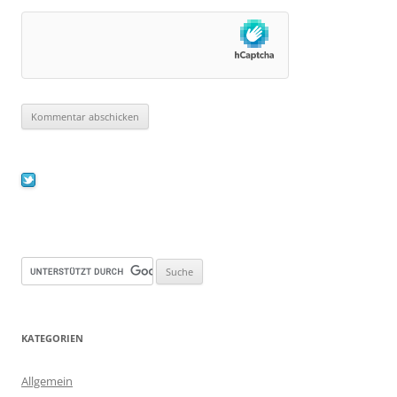
KATEGORIEN
Allgemein