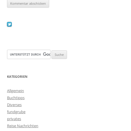
KATEGORIEN
Allgemein
Buchtipps
Diverses
fundgrube
privates
Reise Nachrichten