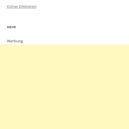
Kölner Eifelverein
MEHR
Werbung