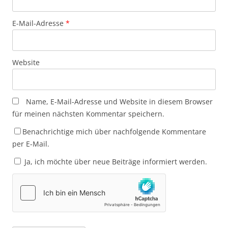
E-Mail-Adresse
*
Website
Name, E-Mail-Adresse und Website in diesem Browser
für meinen nächsten Kommentar speichern.
Benachrichtige mich über nachfolgende Kommentare
per E-Mail.
Ja, ich möchte über neue Beiträge informiert werden.