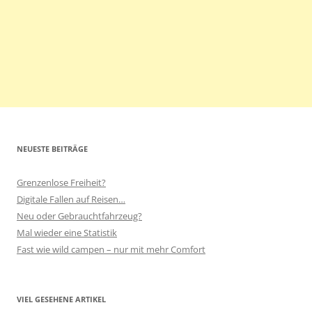
NEUESTE BEITRÄGE
Grenzenlose Freiheit?
Digitale Fallen auf Reisen…
Neu oder Gebrauchtfahrzeug?
Mal wieder eine Statistik
Fast wie wild campen – nur mit mehr Comfort
VIEL GESEHENE ARTIKEL