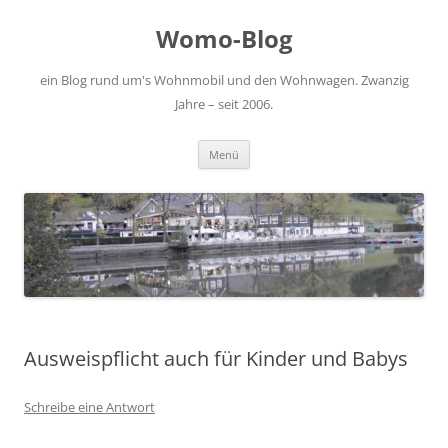
Zum
Inhalt
Womo-Blog
springen
ein Blog rund um's Wohnmobil und den Wohnwagen. Zwanzig
Jahre – seit 2006.
Menü
Ausweispflicht auch für Kinder und Babys
Schreibe eine Antwort