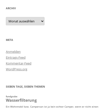
ARCHIV
Archiv
META
Anmelden
Eintrags-Feed
Kommentar-Feed
WordPress.org
SIEBEN TAGE, SIEBEN THEMEN