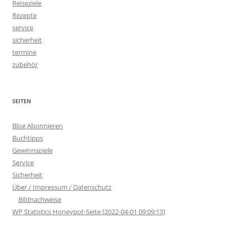
Reiseziele
Rezepte
service
sicherheit
termine
zubehör
SEITEN
Blog Abonnieren
Buchtipps
Gewinnspiele
Service
Sicherheit
Über / Impressum / Datenschutz
Bildnachweise
WP Statistics Honeypot-Seite [2022-04-01 09:09:13]