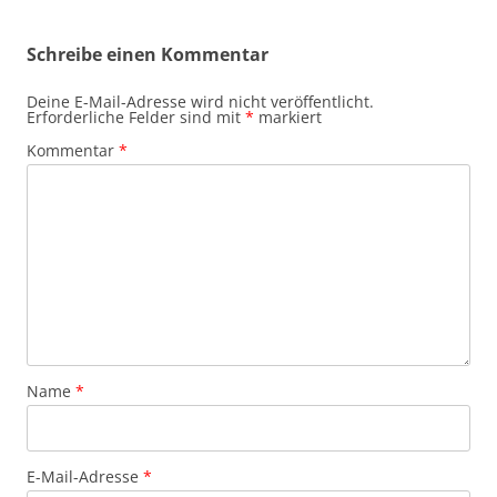
Schreibe einen Kommentar
Deine E-Mail-Adresse wird nicht veröffentlicht.
Erforderliche Felder sind mit
*
markiert
Kommentar
*
Name
*
E-Mail-Adresse
*