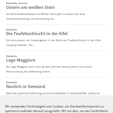
Wir verwenden Technologien wie Cookies, um Geräteinformationen zu
speichern und/oder darauf zuzugreifen. Wir tun dies, um das Surferlebnis