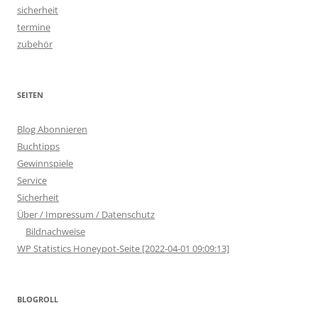
sicherheit
termine
zubehör
SEITEN
Blog Abonnieren
Buchtipps
Gewinnspiele
Service
Sicherheit
Über / Impressum / Datenschutz
Bildnachweise
WP Statistics Honeypot-Seite [2022-04-01 09:09:13]
BLOGROLL