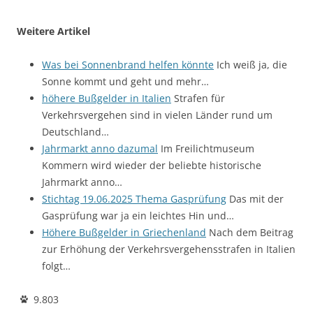
Weitere Artikel
Was bei Sonnenbrand helfen könnte
Ich weiß ja, die
Sonne kommt und geht und mehr…
höhere Bußgelder in Italien
Strafen für
Verkehrsvergehen sind in vielen Länder rund um
Deutschland…
Jahrmarkt anno dazumal
Im Freilichtmuseum
Kommern wird wieder der beliebte historische
Jahrmarkt anno…
Stichtag 19.06.2025 Thema Gasprüfung
Das mit der
Gasprüfung war ja ein leichtes Hin und…
Höhere Bußgelder in Griechenland
Nach dem Beitrag
zur Erhöhung der Verkehrsvergehensstrafen in Italien
folgt…
9.803