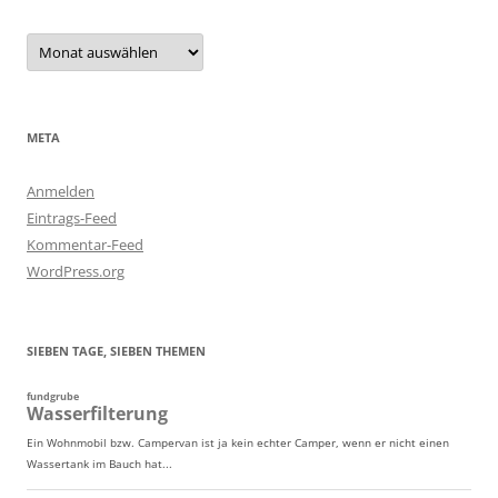
Archiv
META
Anmelden
Eintrags-Feed
Kommentar-Feed
WordPress.org
SIEBEN TAGE, SIEBEN THEMEN