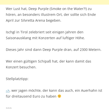
Wer Lust hat, Deep Purple (Smoke on the Water?!) zu
hören, an besonders illustrem Ort, der sollte sich Ende
April zur Silvretta Arena begeben.
Ischgl in Tirol zelebriert seit einigen Jahren den
Saisonausklang mit Konzerten auf luftiger Höhe.
Dieses Jahr sind dann Deep Purple dran, auf 2300 Metern.
Wer einen gültigen Schipaß hat, der kann damit das
Konzert besuchen.
Stellplatztipp:
–>
, wer jagen möchte, der kann das auch, ein Auerhahn ist
für dreitausend Euro zu haben
~~~