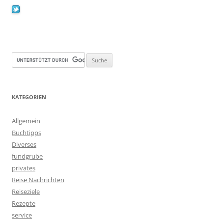
KATEGORIEN
Allgemein
Buchtipps
Diverses
fundgrube
privates
Reise Nachrichten
Reiseziele
Rezepte
service