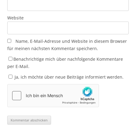
Website
Name, E-Mail-Adresse und Website in diesem Browser
für meinen nächsten Kommentar speichern.
Benachrichtige mich über nachfolgende Kommentare
per E-Mail.
Ja, ich möchte über neue Beiträge informiert werden.