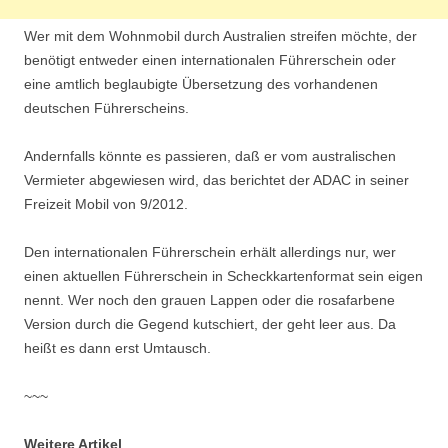
Wer mit dem Wohnmobil durch Australien streifen möchte, der
benötigt entweder einen internationalen Führerschein oder
eine amtlich beglaubigte Übersetzung des vorhandenen
deutschen Führerscheins.
Andernfalls könnte es passieren, daß er vom australischen
Vermieter abgewiesen wird, das berichtet der ADAC in seiner
Freizeit Mobil von 9/2012.
Den internationalen Führerschein erhält allerdings nur, wer
einen aktuellen Führerschein in Scheckkartenformat sein eigen
nennt. Wer noch den grauen Lappen oder die rosafarbene
Version durch die Gegend kutschiert, der geht leer aus. Da
heißt es dann erst Umtausch.
~~~
Weitere Artikel