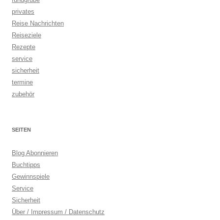
privates
Reise Nachrichten
Reiseziele
Rezepte
service
sicherheit
termine
zubehör
SEITEN
Blog Abonnieren
Buchtipps
Gewinnspiele
Service
Sicherheit
Über / Impressum / Datenschutz