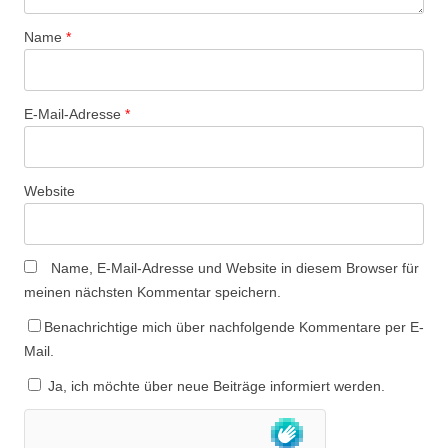
Name
*
E-Mail-Adresse
*
Website
Name, E-Mail-Adresse und Website in diesem Browser für
meinen nächsten Kommentar speichern.
Benachrichtige mich über nachfolgende Kommentare per E-
Mail.
Ja, ich möchte über neue Beiträge informiert werden.