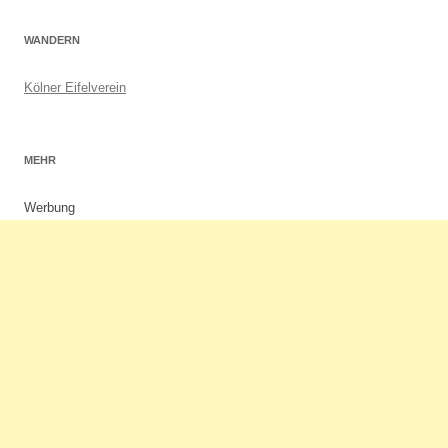
WANDERN
Kölner Eifelverein
MEHR
Werbung