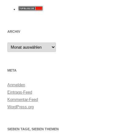
ARCHIV
Archiv
META
Anmelden
Eintrags-Feed
Kommentar-Feed
WordPress.org
SIEBEN TAGE, SIEBEN THEMEN