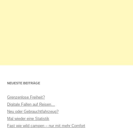
NEUESTE BEITRÄGE
Grenzenlose Freiheit?
Digitale Fallen auf Reisen…
Neu oder Gebrauchtfahrzeug?
Mal wieder eine Statistik
Fast wie wild campen – nur mit mehr Comfort