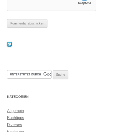
KATEGORIEN
Allgemein
Buchtipps
Diverses
fundgrube