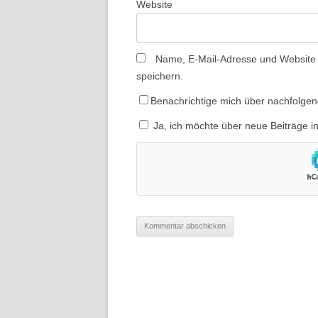
Website
Name, E-Mail-Adresse und Website
speichern.
Benachrichtige mich über nachfolge
Ja, ich möchte über neue Beiträge i