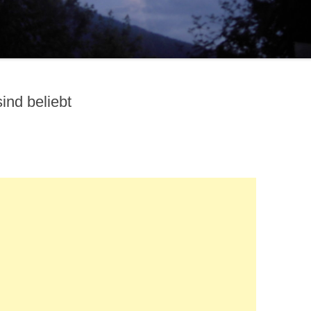
ind beliebt