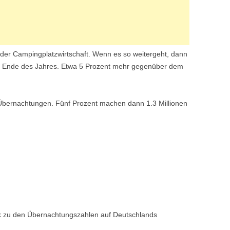
der Campingplatzwirtschaft. Wenn es so weitergeht, dann
um Ende des Jahres. Etwa 5 Prozent mehr gegenüber dem
 Übernachtungen. Fünf Prozent machen dann 1.3 Millionen
ik zu den Übernachtungszahlen auf Deutschlands