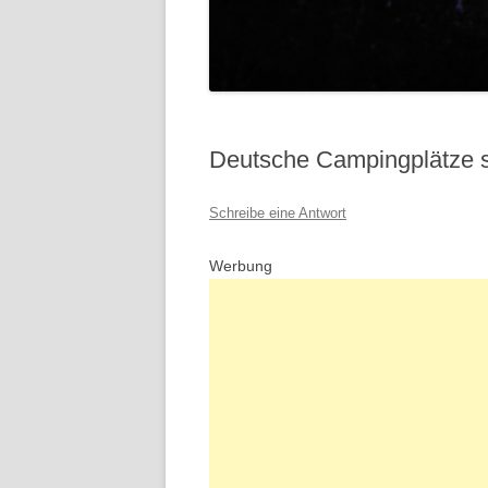
Deutsche Campingplätze s
Schreibe eine Antwort
Werbung