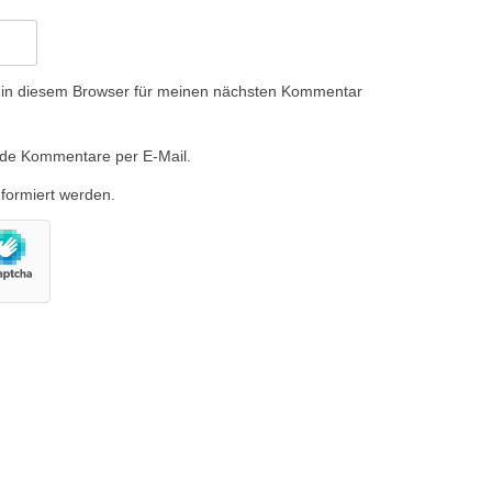
 in diesem Browser für meinen nächsten Kommentar
nde Kommentare per E-Mail.
nformiert werden.