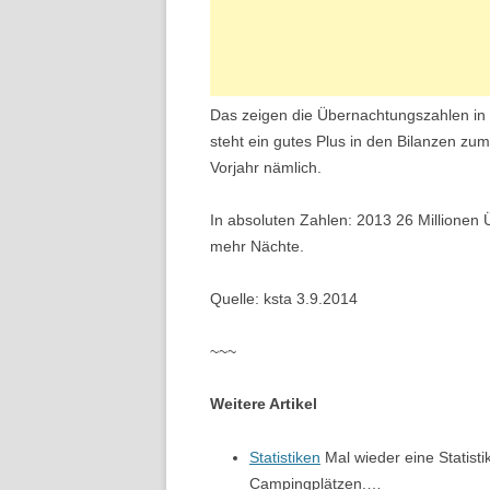
Das zeigen die Übernachtungszahlen in 
steht ein gutes Plus in den Bilanzen z
Vorjahr nämlich.
In absoluten Zahlen: 2013 26 Millionen
mehr Nächte.
Quelle: ksta 3.9.2014
~~~
Weitere Artikel
Statistiken
Mal wieder eine Statist
Campingplätzen.…