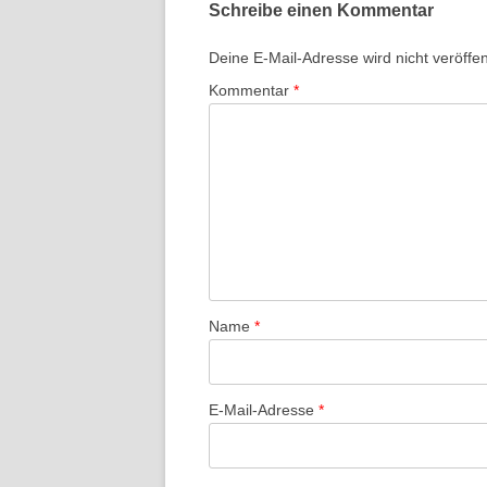
Schreibe einen Kommentar
Deine E-Mail-Adresse wird nicht veröffent
Kommentar
*
Name
*
E-Mail-Adresse
*