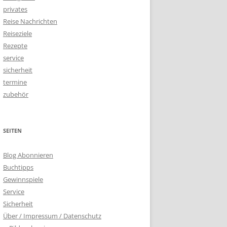
privates
Reise Nachrichten
Reiseziele
Rezepte
service
sicherheit
termine
zubehör
SEITEN
Blog Abonnieren
Buchtipps
Gewinnspiele
Service
Sicherheit
Über / Impressum / Datenschutz