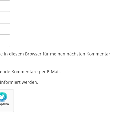
te in diesem Browser für meinen nächsten Kommentar
gende Kommentare per E-Mail.
 informiert werden.