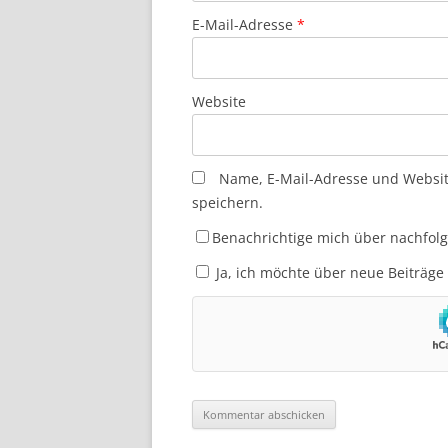
E-Mail-Adresse
*
Website
Name, E-Mail-Adresse und Websi
speichern.
Benachrichtige mich über nachfol
Ja, ich möchte über neue Beiträge