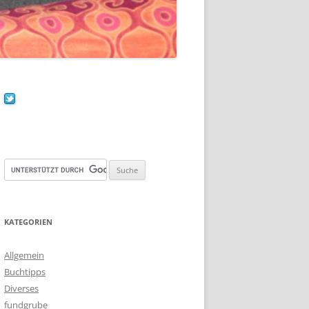
KATEGORIEN
Allgemein
Buchtipps
Diverses
fundgrube