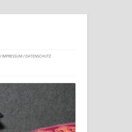
 / IMPRESSUM / DATENSCHUTZ
DNACHWEISE