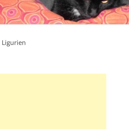
 Ligurien