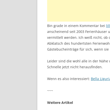
Bin grade in einem Kommentar bei
li
anscheinend seit 2003 Ferienhäuser 
vermittelt werden. Ich weiß nicht, ob
Abklatsch des hundertsten Ferienwohn
Gästebucheinträge für sich, wenn sie
Leider sind die wohl alle in der Nähe
Schnelle jetzt nicht herausfinden.
Wenn es also interessiert:
Bella Liguri
~~~
Weitere Artikel