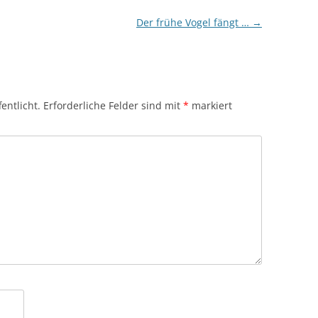
Der frühe Vogel fängt …
→
entlicht.
Erforderliche Felder sind mit
*
markiert