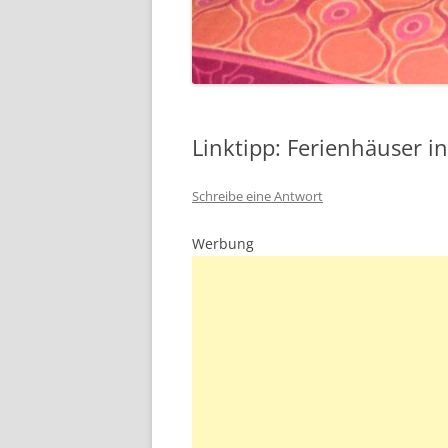
Linktipp: Ferienhäuser in
Schreibe eine Antwort
Werbung