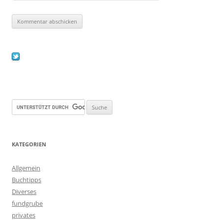
KATEGORIEN
Allgemein
Buchtipps
Diverses
fundgrube
privates