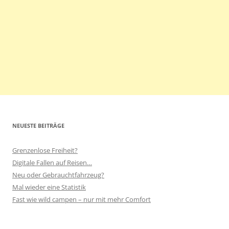
NEUESTE BEITRÄGE
Grenzenlose Freiheit?
Digitale Fallen auf Reisen…
Neu oder Gebrauchtfahrzeug?
Mal wieder eine Statistik
Fast wie wild campen – nur mit mehr Comfort