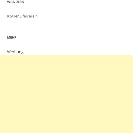
WANDERN
Kölner Eifelverein
MEHR
Werbung