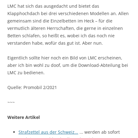
LMC hat sich das ausgedacht und bietet das
Klapphochdach bei drei verschiedenen Modellen an. Allen
gemeinsam sind die Einzelbetten im Heck – für die
vermutlich älteren Herrschaften, die gerne in einzelnen
Betten schlafen, so heißt es, wobei ich das noch nie
verstanden habe, wofür das gut ist. Aber nun.
Eigentlich sollte hier noch ein Bild von LMC erscheinen,
aber ich bin wohl zu doof, um die Download-Abteilung bei
LMC zu bedienen.
Quelle: Promobil 2/2021
~~~
Weitere Artikel
Strafzettel aus der Schweiz...
... werden ab sofort