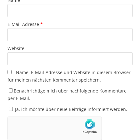
Name
*
E-Mail-Adresse
*
Website
Name, E-Mail-Adresse und Website in diesem Browser
für meinen nächsten Kommentar speichern.
Benachrichtige mich über nachfolgende Kommentare
per E-Mail.
Ja, ich möchte über neue Beiträge informiert werden.