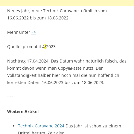
Neues Jahr, neue Technik Caravane, nämlich vom
16.06.2022 bis zum 18.06.2022.
Mehr unter
–>
Quelle: promobil 4
/
2023
Nachtrag 17.04.2024: Das Datum wahr natürlich falsch, das
kommt davon wenn man Copy&Paste nutzt. Der
Vollständigkeit halber hier noch mal die nun hoffentlich
korrekten Daten: 16.06.2023 bis zum 18.06.2023.
~~~
Weitere Artikel
Technik Caravane 2024
Das Jahr ist schon zu einem
Drittel herum, Zeit also,…