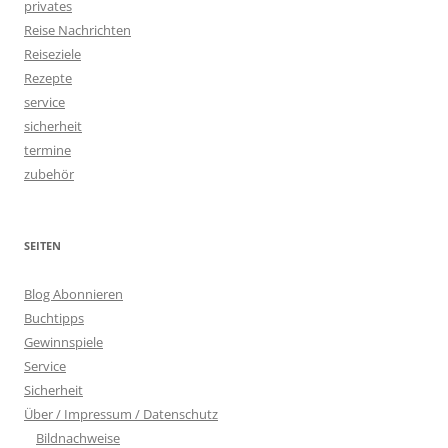
privates
Reise Nachrichten
Reiseziele
Rezepte
service
sicherheit
termine
zubehör
SEITEN
Blog Abonnieren
Buchtipps
Gewinnspiele
Service
Sicherheit
Über / Impressum / Datenschutz
Bildnachweise