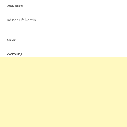
WANDERN
Kölner Eifelverein
MEHR
Werbung