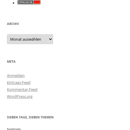
ARCHIV
Archiv
META
Anmelden
Eintrags-Feed
Kommentar-Feed
WordPress.org
SIEBEN TAGE, SIEBEN THEMEN