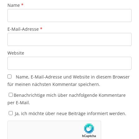
Name
*
E-Mail-Adresse
*
Website
Name, E-Mail-Adresse und Website in diesem Browser
für meinen nächsten Kommentar speichern.
Benachrichtige mich über nachfolgende Kommentare
per E-Mail.
Ja, ich möchte über neue Beiträge informiert werden.