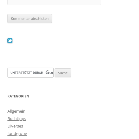
KATEGORIEN
Allgemein
Buchtipps
Diverses
fundgrube