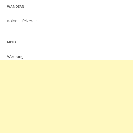
WANDERN
Kölner Eifelverein
MEHR
Werbung