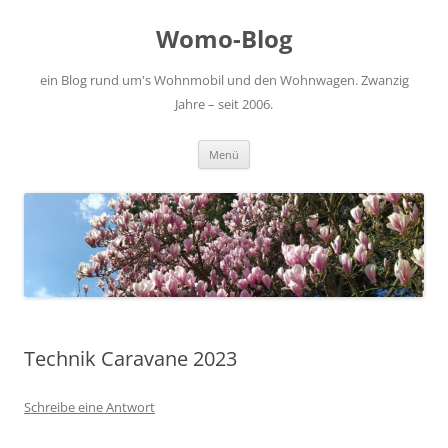
Zum
Inhalt
Womo-Blog
springen
ein Blog rund um's Wohnmobil und den Wohnwagen. Zwanzig
Jahre – seit 2006.
Menü
Technik Caravane 2023
Schreibe eine Antwort