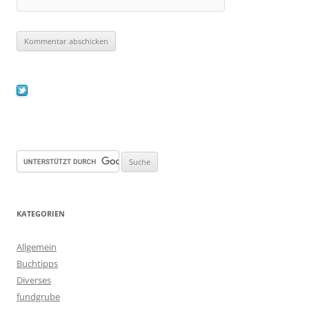
KATEGORIEN
Allgemein
Buchtipps
Diverses
fundgrube