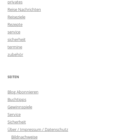
privates
Reise Nachrichten
Reiseziele
Rezepte
service
sicherheit
termine
zubehör
SEITEN
Blog Abonnieren
Buchtipps
Gewinnspiele
Service
Sicherheit
Über / Impressum / Datenschutz
Bildnachweise