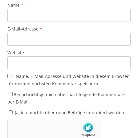
Name
*
E-Mail-Adresse
*
Website
Name, E-Mail-Adresse und Website in diesem Browser
für meinen nächsten Kommentar speichern.
Benachrichtige mich über nachfolgende Kommentare
per E-Mail.
Ja, ich möchte über neue Beiträge informiert werden.