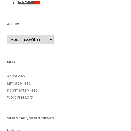
ARCHIV
Archiv
META
Anmelden
Eintrags-Feed
Kommentar-Feed
WordPress.org
SIEBEN TAGE, SIEBEN THEMEN