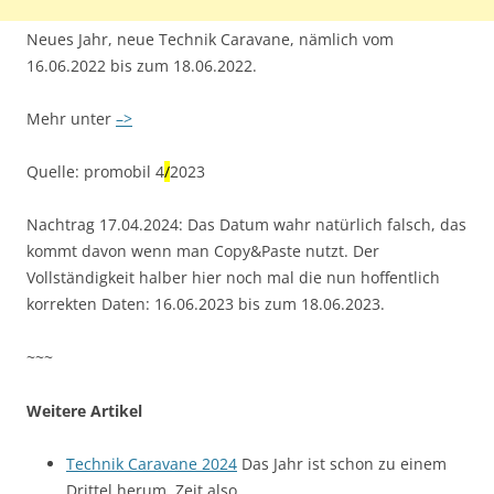
Neues Jahr, neue Technik Caravane, nämlich vom
16.06.2022 bis zum 18.06.2022.
Mehr unter
–>
Quelle: promobil 4
/
2023
Nachtrag 17.04.2024: Das Datum wahr natürlich falsch, das
kommt davon wenn man Copy&Paste nutzt. Der
Vollständigkeit halber hier noch mal die nun hoffentlich
korrekten Daten: 16.06.2023 bis zum 18.06.2023.
~~~
Weitere Artikel
Technik Caravane 2024
Das Jahr ist schon zu einem
Drittel herum, Zeit also,…