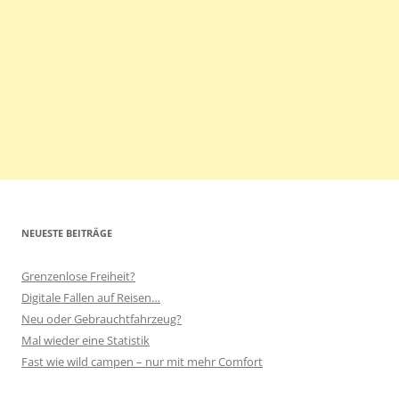
NEUESTE BEITRÄGE
Grenzenlose Freiheit?
Digitale Fallen auf Reisen…
Neu oder Gebrauchtfahrzeug?
Mal wieder eine Statistik
Fast wie wild campen – nur mit mehr Comfort