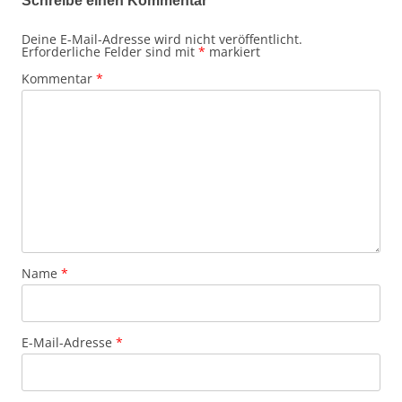
Schreibe einen Kommentar
Deine E-Mail-Adresse wird nicht veröffentlicht.
Erforderliche Felder sind mit
*
markiert
Kommentar
*
Name
*
E-Mail-Adresse
*