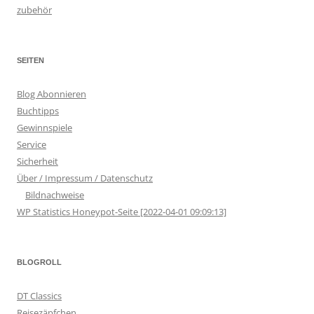
zubehör
SEITEN
Blog Abonnieren
Buchtipps
Gewinnspiele
Service
Sicherheit
Über / Impressum / Datenschutz
Bildnachweise
WP Statistics Honeypot-Seite [2022-04-01 09:09:13]
BLOGROLL
DT Classics
Reisezäpfchen