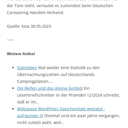
der Türe steht, verlautet es zumindest beim Deutschen
Caravaning Handels-Verband.
Quelle: ksta 30.05.2023
~~~
Weitere Artikel
Statistiken
Mal wieder eine Statistik zu den
Übernachtungszahlen auf Deutschlands
Campingplätzen.…
Die Reifen und das Alpine-Symbol
Ein
Leserbriefschreiber in der Promobil 12/2024 schreibt,
daß er im…
Webspace WordPress Speicherplatz geplatzt -
aufräumen IV
Diesmal sind ein paar Jahre vergangen,
nicht zuletzt wohl, weil…