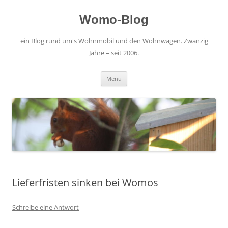
Zum
Inhalt
springen
Womo-Blog
ein Blog rund um's Wohnmobil und den Wohnwagen. Zwanzig
Jahre – seit 2006.
Menü
Lieferfristen sinken bei Womos
Schreibe eine Antwort