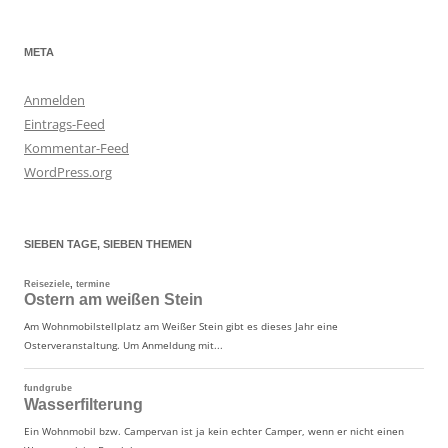
META
Anmelden
Eintrags-Feed
Kommentar-Feed
WordPress.org
SIEBEN TAGE, SIEBEN THEMEN