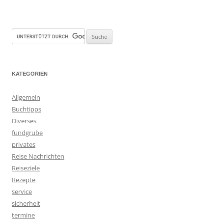
KATEGORIEN
Allgemein
Buchtipps
Diverses
fundgrube
privates
Reise Nachrichten
Reiseziele
Rezepte
service
sicherheit
termine