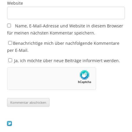
Website
Name, E-Mail-Adresse und Website in diesem Browser
für meinen nächsten Kommentar speichern.
Benachrichtige mich über nachfolgende Kommentare
per E-Mail.
Ja, ich möchte über neue Beiträge informiert werden.