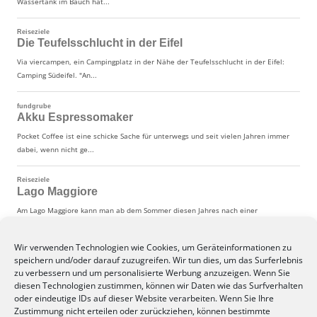
Wir verwenden Technologien wie Cookies, um Geräteinformationen zu
speichern und/oder darauf zuzugreifen. Wir tun dies, um das Surferlebnis
zu verbessern und um personalisierte Werbung anzuzeigen. Wenn Sie
diesen Technologien zustimmen, können wir Daten wie das Surfverhalten
oder eindeutige IDs auf dieser Website verarbeiten. Wenn Sie Ihre
Zustimmung nicht erteilen oder zurückziehen, können bestimmte