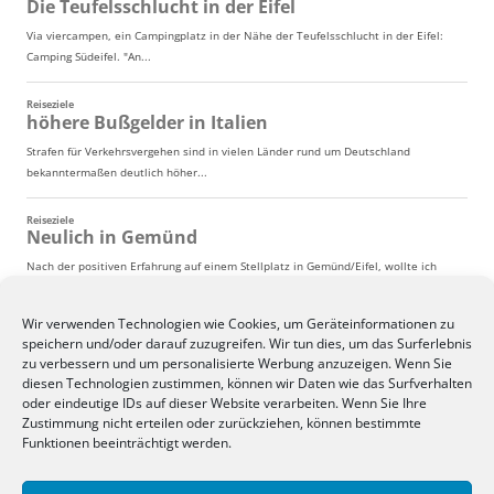
Wir verwenden Technologien wie Cookies, um Geräteinformationen zu
speichern und/oder darauf zuzugreifen. Wir tun dies, um das Surferlebnis
zu verbessern und um personalisierte Werbung anzuzeigen. Wenn Sie
diesen Technologien zustimmen, können wir Daten wie das Surfverhalten
oder eindeutige IDs auf dieser Website verarbeiten. Wenn Sie Ihre
Zustimmung nicht erteilen oder zurückziehen, können bestimmte
Funktionen beeinträchtigt werden.