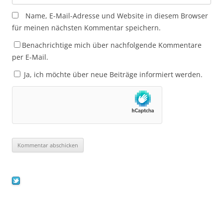
Name, E-Mail-Adresse und Website in diesem Browser
für meinen nächsten Kommentar speichern.
Benachrichtige mich über nachfolgende Kommentare
per E-Mail.
Ja, ich möchte über neue Beiträge informiert werden.