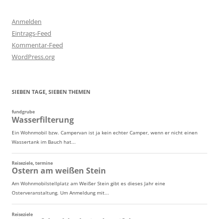
Anmelden
Eintrags-Feed
Kommentar-Feed
WordPress.org
SIEBEN TAGE, SIEBEN THEMEN