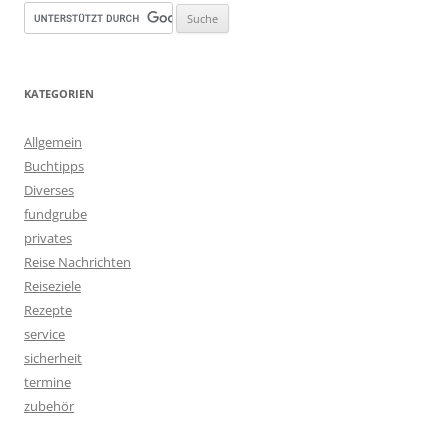
KATEGORIEN
Allgemein
Buchtipps
Diverses
fundgrube
privates
Reise Nachrichten
Reiseziele
Rezepte
service
sicherheit
termine
zubehör