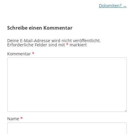
Dolomiten?
→
Schreibe einen Kommentar
Deine E-Mail-Adresse wird nicht veröffentlicht.
Erforderliche Felder sind mit
*
markiert
Kommentar
*
Name
*