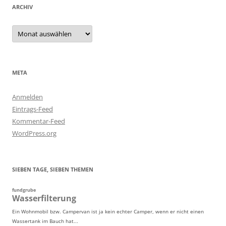
ARCHIV
Archiv
META
Anmelden
Eintrags-Feed
Kommentar-Feed
WordPress.org
SIEBEN TAGE, SIEBEN THEMEN