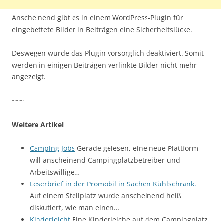
Anscheinend gibt es in einem WordPress-Plugin für
eingebettete Bilder in Beiträgen eine Sicherheitslücke.
Deswegen wurde das Plugin vorsorglich deaktiviert. Somit
werden in einigen Beiträgen verlinkte Bilder nicht mehr
angezeigt.
~~~
Weitere Artikel
Camping Jobs
Gerade gelesen, eine neue Plattform
will anscheinend Campingplatzbetreiber und
Arbeitswillige…
Leserbrief in der Promobil in Sachen Kühlschrank.
Auf einem Stellplatz wurde anscheinend heiß
diskutiert, wie man einen…
Kinderleicht
Eine Kinderleiche auf dem Campingplatz