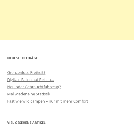
NEUESTE BEITRÄGE
Grenzenlose Freiheit?
Digitale Fallen auf Reisen…
Neu oder Gebrauchtfahrzeug?
Mal wieder eine Statistik
Fast wie wild campen – nur mit mehr Comfort
VIEL GESEHENE ARTIKEL