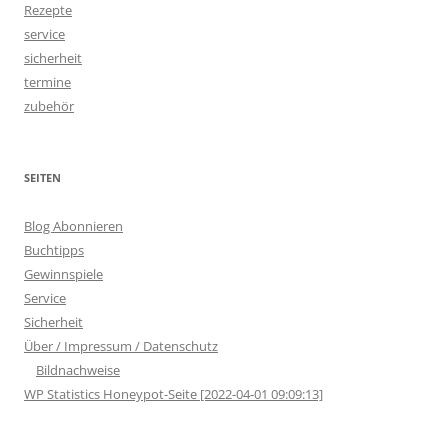
Rezepte
service
sicherheit
termine
zubehör
SEITEN
Blog Abonnieren
Buchtipps
Gewinnspiele
Service
Sicherheit
Über / Impressum / Datenschutz
Bildnachweise
WP Statistics Honeypot-Seite [2022-04-01 09:09:13]