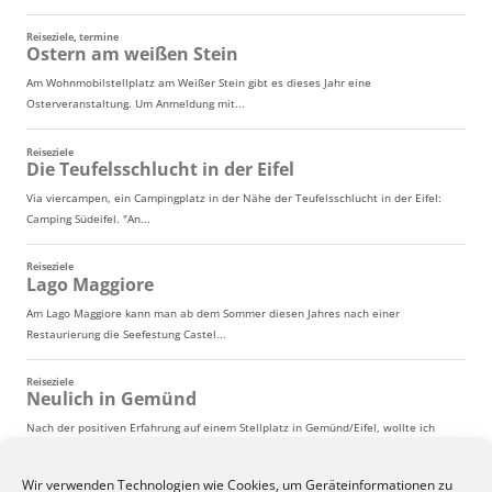
Wir verwenden Technologien wie Cookies, um Geräteinformationen zu