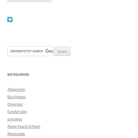
KATEGORIEN
Allgemein
Buchtipps
Diverses
fundgrube
privates
Reise Nachrichten
Reiseziele