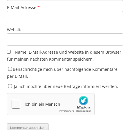
E-Mail-Adresse
*
Website
Name, E-Mail-Adresse und Website in diesem Browser
für meinen nächsten Kommentar speichern.
Benachrichtige mich über nachfolgende Kommentare
per E-Mail.
Ja, ich möchte über neue Beiträge informiert werden.