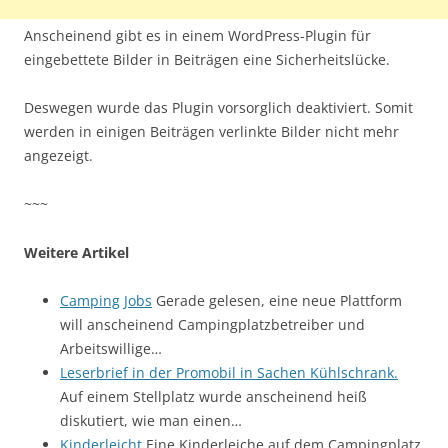
Anscheinend gibt es in einem WordPress-Plugin für
eingebettete Bilder in Beiträgen eine Sicherheitslücke.
Deswegen wurde das Plugin vorsorglich deaktiviert. Somit
werden in einigen Beiträgen verlinkte Bilder nicht mehr
angezeigt.
~~~
Weitere Artikel
Camping Jobs
Gerade gelesen, eine neue Plattform
will anscheinend Campingplatzbetreiber und
Arbeitswillige…
Leserbrief in der Promobil in Sachen Kühlschrank.
Auf einem Stellplatz wurde anscheinend heiß
diskutiert, wie man einen…
Kinderleicht
Eine Kinderleiche auf dem Campingplatz