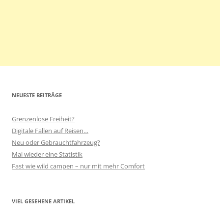
NEUESTE BEITRÄGE
Grenzenlose Freiheit?
Digitale Fallen auf Reisen…
Neu oder Gebrauchtfahrzeug?
Mal wieder eine Statistik
Fast wie wild campen – nur mit mehr Comfort
VIEL GESEHENE ARTIKEL