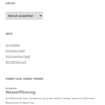
ARCHIV
Archiv
META
Anmelden
Eintrags-Feed
Kommentar-Feed
WordPress.org
SIEBEN TAGE, SIEBEN THEMEN