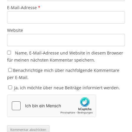
E-Mail-Adresse
*
Website
Name, E-Mail-Adresse und Website in diesem Browser
für meinen nächsten Kommentar speichern.
Benachrichtige mich über nachfolgende Kommentare
per E-Mail.
Ja, ich möchte über neue Beiträge informiert werden.