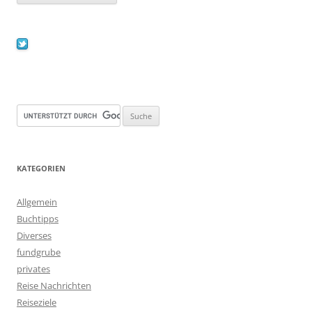
KATEGORIEN
Allgemein
Buchtipps
Diverses
fundgrube
privates
Reise Nachrichten
Reiseziele