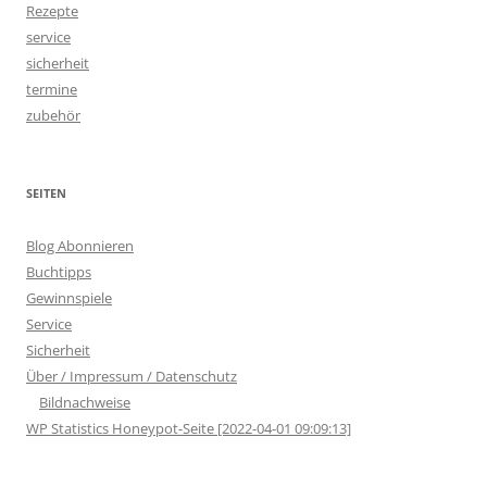
Rezepte
service
sicherheit
termine
zubehör
SEITEN
Blog Abonnieren
Buchtipps
Gewinnspiele
Service
Sicherheit
Über / Impressum / Datenschutz
Bildnachweise
WP Statistics Honeypot-Seite [2022-04-01 09:09:13]