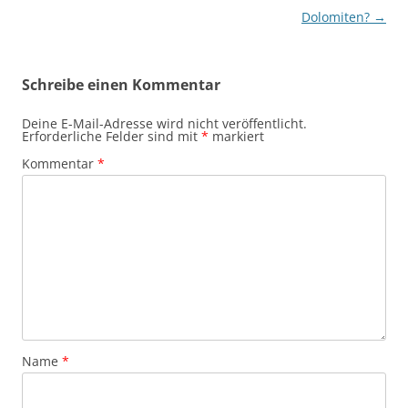
Dolomiten?
→
Schreibe einen Kommentar
Deine E-Mail-Adresse wird nicht veröffentlicht.
Erforderliche Felder sind mit
*
markiert
Kommentar
*
Name
*