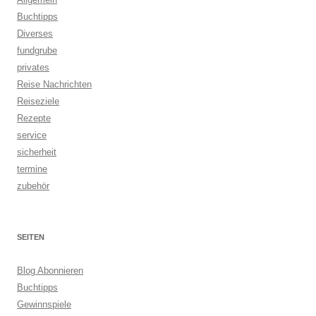
Buchtipps
Diverses
fundgrube
privates
Reise Nachrichten
Reiseziele
Rezepte
service
sicherheit
termine
zubehör
SEITEN
Blog Abonnieren
Buchtipps
Gewinnspiele