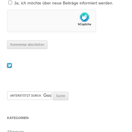
Ja, ich möchte über neue Beiträge informiert werden.
KATEGORIEN
Allgemein