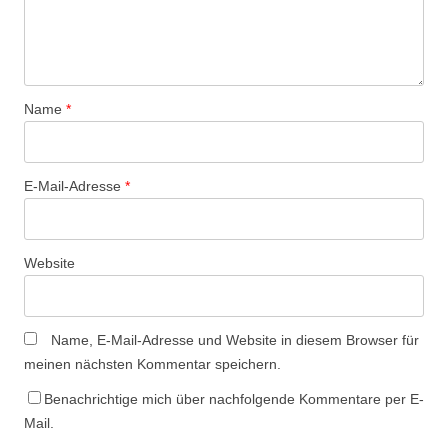
Name
*
E-Mail-Adresse
*
Website
Name, E-Mail-Adresse und Website in diesem Browser für
meinen nächsten Kommentar speichern.
Benachrichtige mich über nachfolgende Kommentare per E-
Mail.