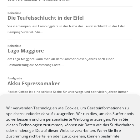
Wir verwenden Technologien wie Cookies, um Geräteinformationen zu
speichern und/oder darauf zuzugreifen. Wir tun dies, um das Surferlebnis
zu verbessern und um personalisierte Werbung anzuzeigen. Wenn Sie
diesen Technologien zustimmen, können wir Daten wie das Surfverhalten
oder eindeutige IDs auf dieser Website verarbeiten. Wenn Sie Ihre
Zustimmung nicht erteilen oder zurückziehen, können bestimmte