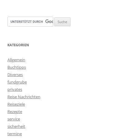
KATEGORIEN
Allgemein
Buchtipps
Diverses
fundgrube
privates
Reise Nachrichten
Reiseziele
Rezepte
service
sicherheit
termine