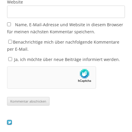
Website
Name, E-Mail-Adresse und Website in diesem Browser
für meinen nächsten Kommentar speichern.
Benachrichtige mich über nachfolgende Kommentare
per E-Mail.
Ja, ich möchte über neue Beiträge informiert werden.