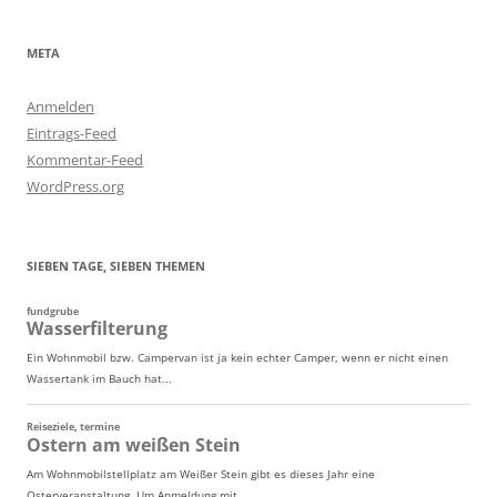
META
Anmelden
Eintrags-Feed
Kommentar-Feed
WordPress.org
SIEBEN TAGE, SIEBEN THEMEN