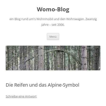
Zum
Inhalt
Womo-Blog
springen
ein Blog rund um's Wohnmobil und den Wohnwagen. Zwanzig
Jahre – seit 2006.
Menü
Die Reifen und das Alpine-Symbol
Schreibe eine Antwort