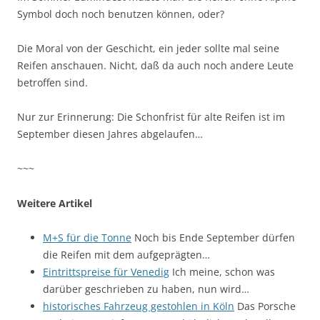
Symbol doch noch benutzen können, oder?
Die Moral von der Geschicht, ein jeder sollte mal seine
Reifen anschauen. Nicht, daß da auch noch andere Leute
betroffen sind.
Nur zur Erinnerung: Die Schonfrist für alte Reifen ist im
September diesen Jahres abgelaufen…
~~~
Weitere Artikel
M+S für die Tonne
Noch bis Ende September dürfen
die Reifen mit dem aufgeprägten…
Eintrittspreise für Venedig
Ich meine, schon was
darüber geschrieben zu haben, nun wird…
historisches Fahrzeug gestohlen in Köln
Das Porsche