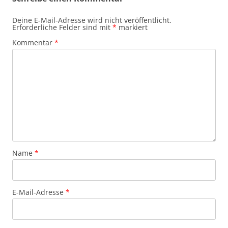
Deine E-Mail-Adresse wird nicht veröffentlicht.
Erforderliche Felder sind mit
*
markiert
Kommentar
*
Name
*
E-Mail-Adresse
*