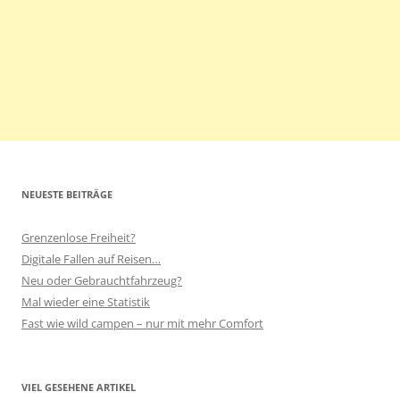
NEUESTE BEITRÄGE
Grenzenlose Freiheit?
Digitale Fallen auf Reisen…
Neu oder Gebrauchtfahrzeug?
Mal wieder eine Statistik
Fast wie wild campen – nur mit mehr Comfort
VIEL GESEHENE ARTIKEL