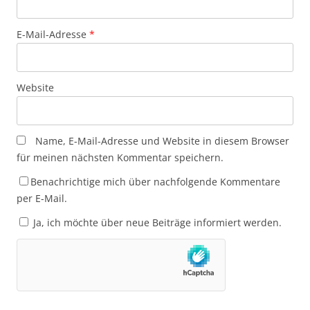
E-Mail-Adresse
*
Website
Name, E-Mail-Adresse und Website in diesem Browser
für meinen nächsten Kommentar speichern.
Benachrichtige mich über nachfolgende Kommentare
per E-Mail.
Ja, ich möchte über neue Beiträge informiert werden.