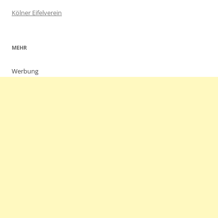
Kölner Eifelverein
MEHR
Werbung