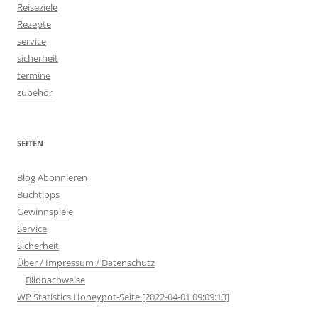
Reiseziele
Rezepte
service
sicherheit
termine
zubehör
SEITEN
Blog Abonnieren
Buchtipps
Gewinnspiele
Service
Sicherheit
Über / Impressum / Datenschutz
Bildnachweise
WP Statistics Honeypot-Seite [2022-04-01 09:09:13]