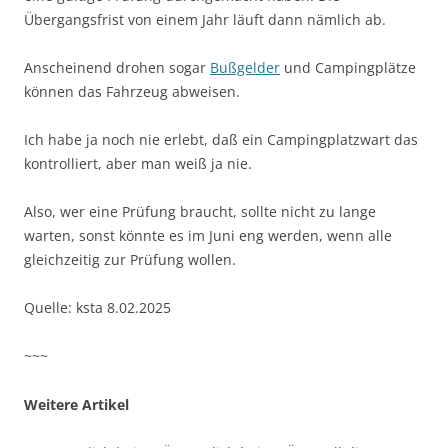
Übergangsfrist von einem Jahr läuft dann nämlich ab.
Anscheinend drohen sogar
Bußgelder
und Campingplätze
können das Fahrzeug abweisen.
Ich habe ja noch nie erlebt, daß ein Campingplatzwart das
kontrolliert, aber man weiß ja nie.
Also, wer eine Prüfung braucht, sollte nicht zu lange
warten, sonst könnte es im Juni eng werden, wenn alle
gleichzeitig zur Prüfung wollen.
Quelle: ksta 8.02.2025
~~~
Weitere Artikel