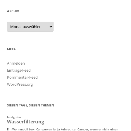
ARCHIV
Archiv
META
Anmelden
Eintrags-Feed
Kommentar-Feed
WordPress.org
SIEBEN TAGE, SIEBEN THEMEN