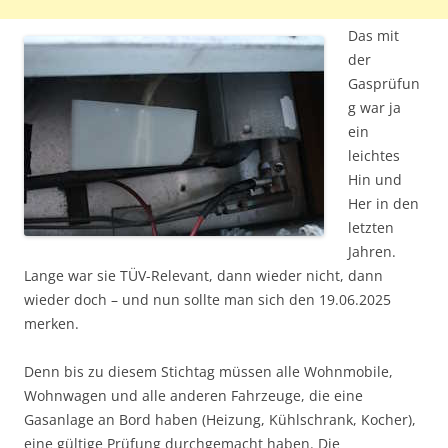
Das mit
der
Gasprüfun
g war ja
ein
leichtes
Hin und
Her in den
letzten
Jahren.
Lange war sie TÜV-Relevant, dann wieder nicht, dann
wieder doch – und nun sollte man sich den 19.06.2025
merken.
Denn bis zu diesem Stichtag müssen alle Wohnmobile,
Wohnwagen und alle anderen Fahrzeuge, die eine
Gasanlage an Bord haben (Heizung, Kühlschrank, Kocher),
eine gültige Prüfung durchgemacht haben. Die