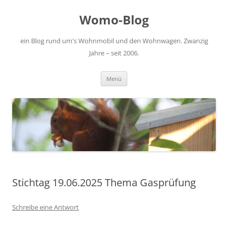
Zum
Inhalt
Womo-Blog
springen
ein Blog rund um's Wohnmobil und den Wohnwagen. Zwanzig
Jahre – seit 2006.
Menü
Stichtag 19.06.2025 Thema Gasprüfung
Schreibe eine Antwort