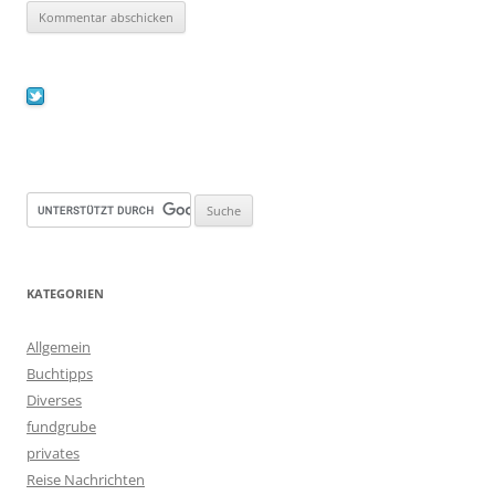
KATEGORIEN
Allgemein
Buchtipps
Diverses
fundgrube
privates
Reise Nachrichten