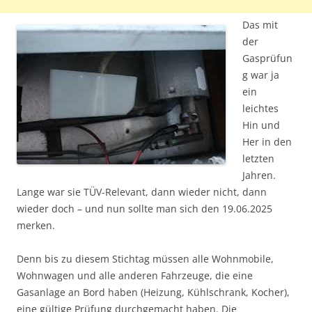
Das mit
der
Gasprüfun
g war ja
ein
leichtes
Hin und
Her in den
letzten
Jahren.
Lange war sie TÜV-Relevant, dann wieder nicht, dann
wieder doch – und nun sollte man sich den 19.06.2025
merken.
Denn bis zu diesem Stichtag müssen alle Wohnmobile,
Wohnwagen und alle anderen Fahrzeuge, die eine
Gasanlage an Bord haben (Heizung, Kühlschrank, Kocher),
eine gültige Prüfung durchgemacht haben. Die