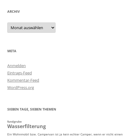
ARCHIV
Archiv
META
Anmelden
Eintrags-Feed
Kommentar-Feed
WordPress.org
SIEBEN TAGE, SIEBEN THEMEN