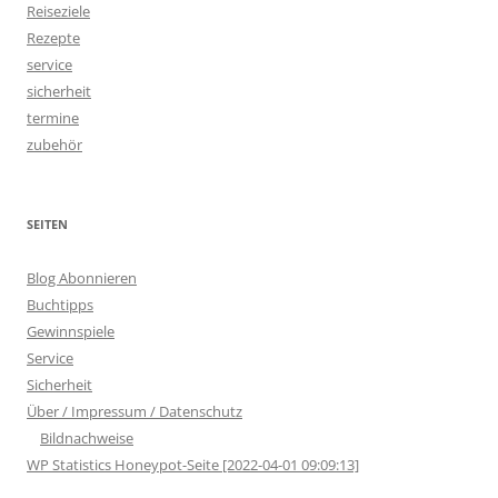
Reiseziele
Rezepte
service
sicherheit
termine
zubehör
SEITEN
Blog Abonnieren
Buchtipps
Gewinnspiele
Service
Sicherheit
Über / Impressum / Datenschutz
Bildnachweise
WP Statistics Honeypot-Seite [2022-04-01 09:09:13]