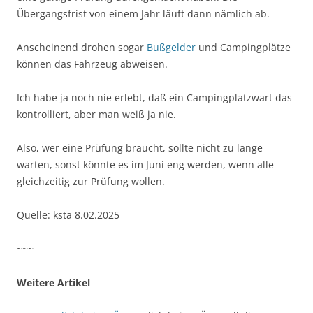
Übergangsfrist von einem Jahr läuft dann nämlich ab.
Anscheinend drohen sogar
Bußgelder
und Campingplätze
können das Fahrzeug abweisen.
Ich habe ja noch nie erlebt, daß ein Campingplatzwart das
kontrolliert, aber man weiß ja nie.
Also, wer eine Prüfung braucht, sollte nicht zu lange
warten, sonst könnte es im Juni eng werden, wenn alle
gleichzeitig zur Prüfung wollen.
Quelle: ksta 8.02.2025
~~~
Weitere Artikel