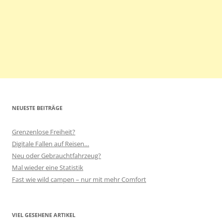
NEUESTE BEITRÄGE
Grenzenlose Freiheit?
Digitale Fallen auf Reisen…
Neu oder Gebrauchtfahrzeug?
Mal wieder eine Statistik
Fast wie wild campen – nur mit mehr Comfort
VIEL GESEHENE ARTIKEL