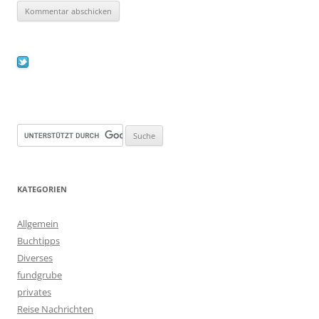
KATEGORIEN
Allgemein
Buchtipps
Diverses
fundgrube
privates
Reise Nachrichten