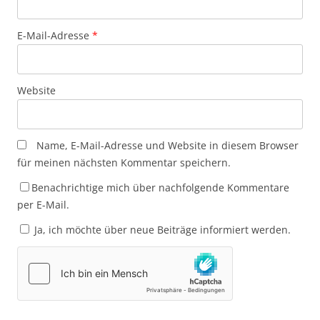
E-Mail-Adresse
*
Website
Name, E-Mail-Adresse und Website in diesem Browser
für meinen nächsten Kommentar speichern.
Benachrichtige mich über nachfolgende Kommentare
per E-Mail.
Ja, ich möchte über neue Beiträge informiert werden.