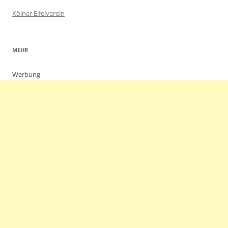
Kölner Eifelverein
MEHR
Werbung