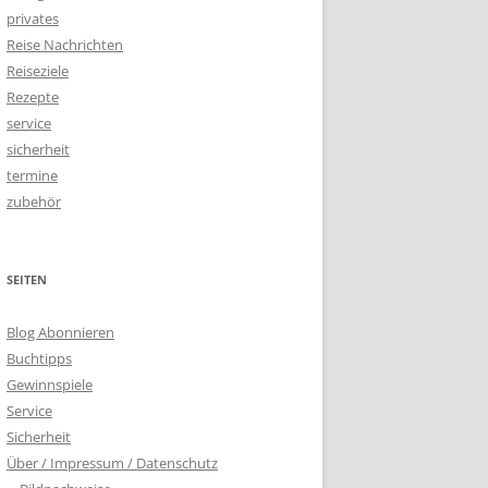
privates
Reise Nachrichten
Reiseziele
Rezepte
service
sicherheit
termine
zubehör
SEITEN
Blog Abonnieren
Buchtipps
Gewinnspiele
Service
Sicherheit
Über / Impressum / Datenschutz