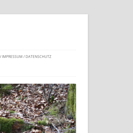
 / IMPRESSUM / DATENSCHUTZ
DNACHWEISE