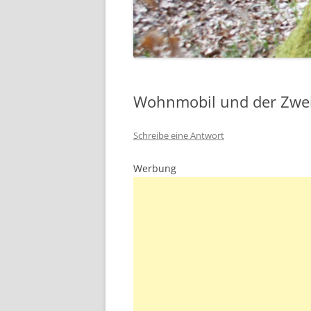
Wohnmobil und der Zwei
Schreibe eine Antwort
Werbung