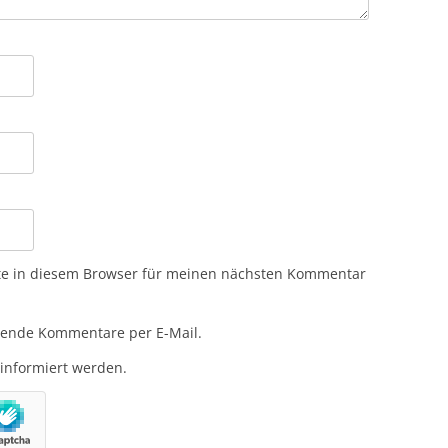
te in diesem Browser für meinen nächsten Kommentar
gende Kommentare per E-Mail.
 informiert werden.