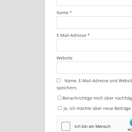
Name
*
E-Mail-Adresse
*
Website
Name, E-Mail-Adresse und Websi
speichern.
Benachrichtige mich über nachfol
Ja, ich möchte über neue Beiträge