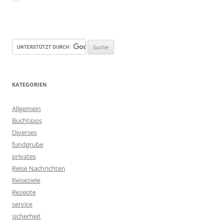
KATEGORIEN
Allgemein
Buchtipps
Diverses
fundgrube
privates
Reise Nachrichten
Reiseziele
Rezepte
service
sicherheit