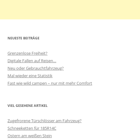
NEUESTE BEITRÄGE
Grenzenlose Freiheit?
Digitale Fallen auf Reisen…
Neu oder Gebrauchtfahrzeug?
Mal wieder eine Statistik
Fast wie wild campen – nur mit mehr Comfort
VIEL GESEHENE ARTIKEL
Zugefrorene Türschlösser am Fahrzeug?
Schneeketten für 185R14C
Ostern am weißen Stein