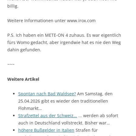
billig.
Weitere Informationen unter www.irox.com
P.S. Ich haben ein METE-ON 4 zuhaus. Es war eigentlich
fürs Womo gedacht, aber irgendwie hat es nie den Weg
dahin gefunden.
~~~
Weitere Artikel
Spontan nach Bad Waldsee?
Am Samstag, den
25.04.2026 gibt es wieder den traditionellen
Flohmarkt…
Strafzettel aus der Schweiz...
... werden ab sofort
auch in Deutschland vollstreckt. Bisher war…
höhere Bußgelder in Italien
Strafen für