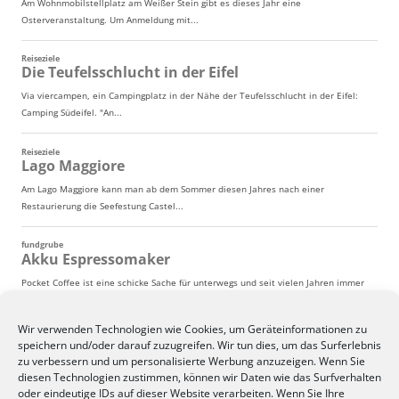
Wir verwenden Technologien wie Cookies, um Geräteinformationen zu
speichern und/oder darauf zuzugreifen. Wir tun dies, um das Surferlebnis
zu verbessern und um personalisierte Werbung anzuzeigen. Wenn Sie
diesen Technologien zustimmen, können wir Daten wie das Surfverhalten
oder eindeutige IDs auf dieser Website verarbeiten. Wenn Sie Ihre