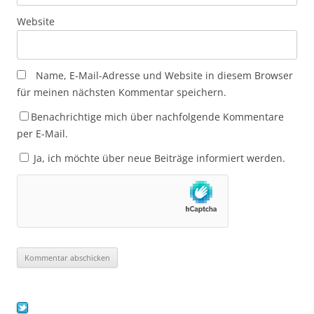
Website
Name, E-Mail-Adresse und Website in diesem Browser
für meinen nächsten Kommentar speichern.
Benachrichtige mich über nachfolgende Kommentare
per E-Mail.
Ja, ich möchte über neue Beiträge informiert werden.