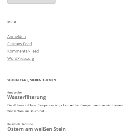
META
Anmelden
Eintrags-Feed
Kommentar-Feed
WordPress.org
SIEBEN TAGE, SIEBEN THEMEN