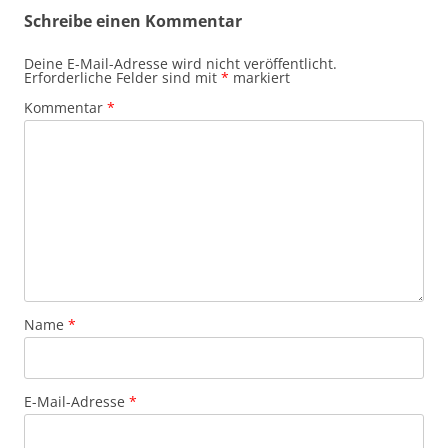
Schreibe einen Kommentar
Deine E-Mail-Adresse wird nicht veröffentlicht.
Erforderliche Felder sind mit
*
markiert
Kommentar
*
Name
*
E-Mail-Adresse
*