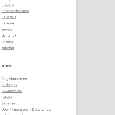
privates
Reise Nachrichten
Reiseziele
Rezepte
service
sicherheit
termine
zubehör
SEITEN
Blog Abonnieren
Buchtipps
Gewinnspiele
Service
Sicherheit
Über / Impressum / Datenschutz