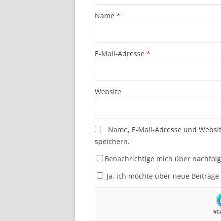
Name
*
E-Mail-Adresse
*
Website
Name, E-Mail-Adresse und Websi
speichern.
Benachrichtige mich über nachfol
Ja, ich möchte über neue Beiträge