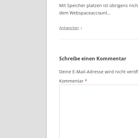
Mit Speicher platzen ist übrigens nic
dem Webspaceaccount…
↓
Antworten
Schreibe einen Kommentar
Deine E-Mail-Adresse wird nicht veröff
Kommentar
*