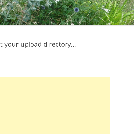
t your upload directory…