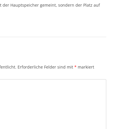
ht der Hauptspeicher gemeint, sondern der Platz auf
entlicht.
Erforderliche Felder sind mit
*
markiert