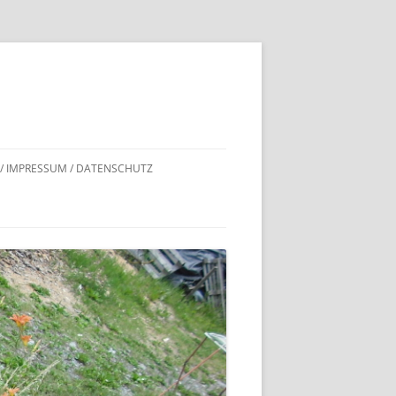
 / IMPRESSUM / DATENSCHUTZ
DNACHWEISE