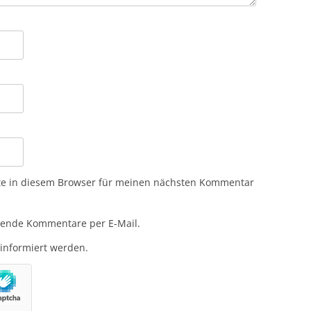
te in diesem Browser für meinen nächsten Kommentar
gende Kommentare per E-Mail.
 informiert werden.