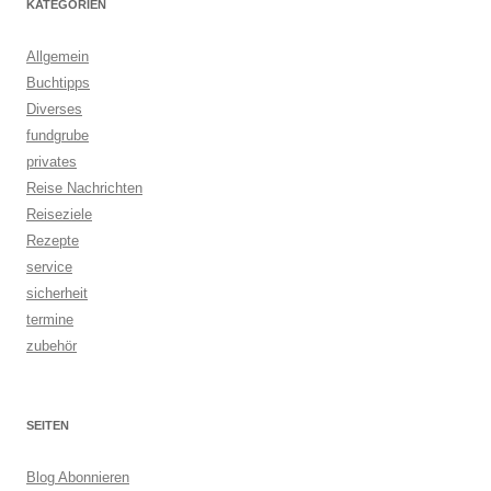
KATEGORIEN
Allgemein
Buchtipps
Diverses
fundgrube
privates
Reise Nachrichten
Reiseziele
Rezepte
service
sicherheit
termine
zubehör
SEITEN
Blog Abonnieren