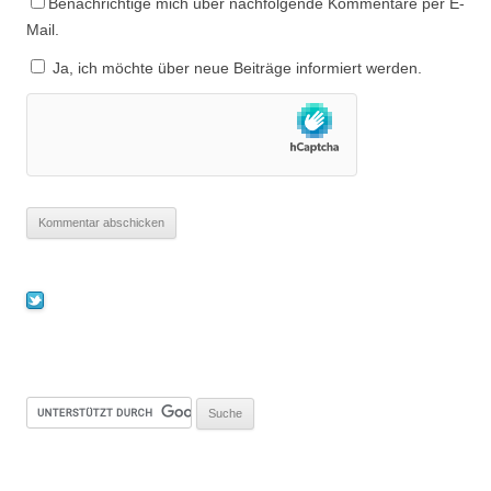
Benachrichtige mich über nachfolgende Kommentare per E-
Mail.
Ja, ich möchte über neue Beiträge informiert werden.