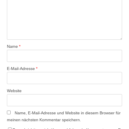
Name
*
E-Mail-Adresse
*
Website
Name, E-Mail-Adresse und Website in diesem Browser für
meinen nächsten Kommentar speichern.