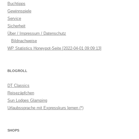
Buchtipps
Gewinnspiele
Service
Sicherheit
Über / Impressum / Datenschutz
Bildnachweise
WP Statistics Honeypot-Seite [2022-04-01 09:09:13]
BLOGROLL
DT Classics
Reisezäpfchen
Sun Lodges Glamping
Urlaubssprache mit Expresskurs lernen (*)
SHOPS