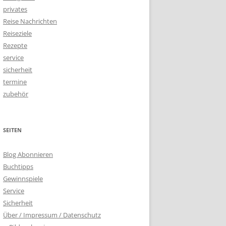
privates
Reise Nachrichten
Reiseziele
Rezepte
service
sicherheit
termine
zubehör
SEITEN
Blog Abonnieren
Buchtipps
Gewinnspiele
Service
Sicherheit
Über / Impressum / Datenschutz