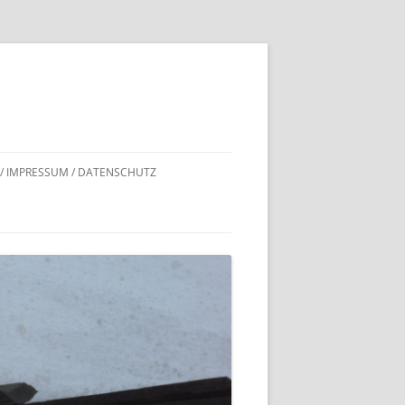
 / IMPRESSUM / DATENSCHUTZ
DNACHWEISE