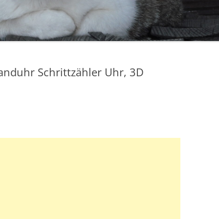
anduhr Schrittzähler Uhr, 3D