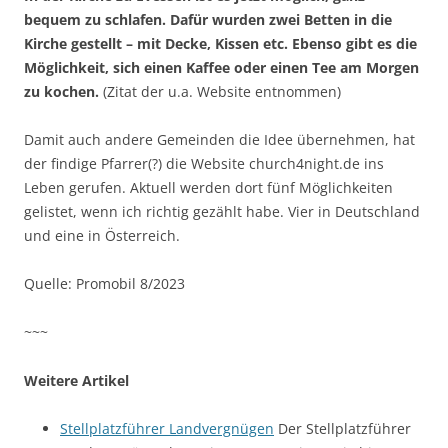
bequem zu schlafen. Dafür wurden zwei Betten in die
Kirche gestellt – mit Decke, Kissen etc. Ebenso gibt es die
Möglichkeit, sich einen Kaffee oder einen Tee am Morgen
zu kochen.
(Zitat der u.a. Website entnommen)
Damit auch andere Gemeinden die Idee übernehmen, hat
der findige Pfarrer(?) die Website church4night.de ins
Leben gerufen. Aktuell werden dort fünf Möglichkeiten
gelistet, wenn ich richtig gezählt habe. Vier in Deutschland
und eine in Österreich.
Quelle: Promobil 8/2023
~~~
Weitere Artikel
Stellplatzführer Landvergnügen
Der Stellplatzführer