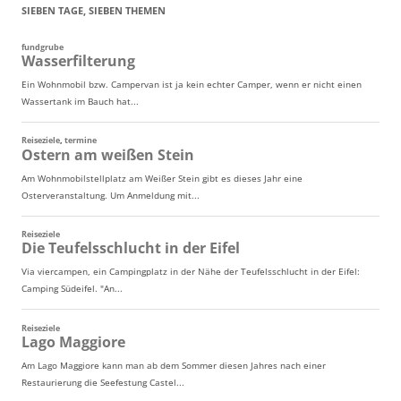
SIEBEN TAGE, SIEBEN THEMEN