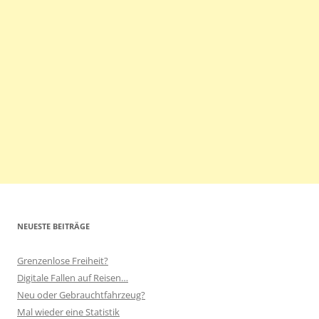
NEUESTE BEITRÄGE
Grenzenlose Freiheit?
Digitale Fallen auf Reisen…
Neu oder Gebrauchtfahrzeug?
Mal wieder eine Statistik