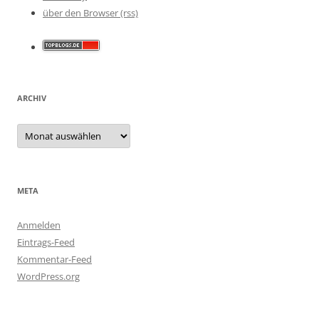
über den Browser (rss)
ARCHIV
Archiv
META
Anmelden
Eintrags-Feed
Kommentar-Feed
WordPress.org