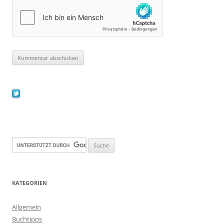
KATEGORIEN
Allgemein
Buchtipps