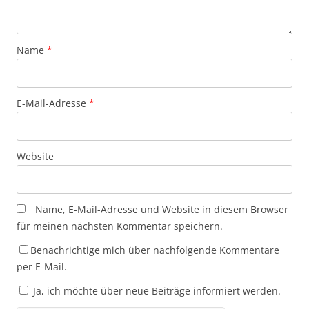
Name
*
E-Mail-Adresse
*
Website
Name, E-Mail-Adresse und Website in diesem Browser
für meinen nächsten Kommentar speichern.
Benachrichtige mich über nachfolgende Kommentare
per E-Mail.
Ja, ich möchte über neue Beiträge informiert werden.