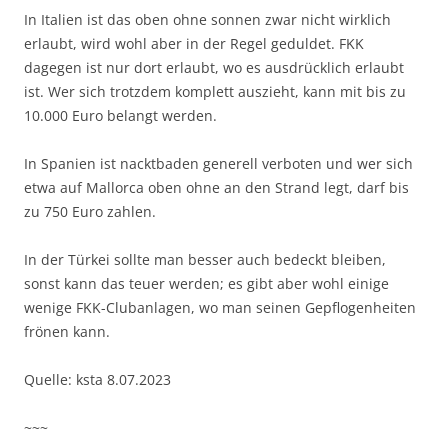
In Italien ist das oben ohne sonnen zwar nicht wirklich
erlaubt, wird wohl aber in der Regel geduldet. FKK
dagegen ist nur dort erlaubt, wo es ausdrücklich erlaubt
ist. Wer sich trotzdem komplett auszieht, kann mit bis zu
10.000 Euro belangt werden.
In Spanien ist nacktbaden generell verboten und wer sich
etwa auf Mallorca oben ohne an den Strand legt, darf bis
zu 750 Euro zahlen.
In der Türkei sollte man besser auch bedeckt bleiben,
sonst kann das teuer werden; es gibt aber wohl einige
wenige FKK-Clubanlagen, wo man seinen Gepflogenheiten
frönen kann.
Quelle: ksta 8.07.2023
~~~