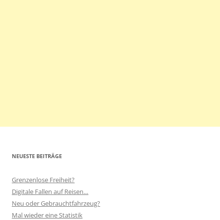
NEUESTE BEITRÄGE
Grenzenlose Freiheit?
Digitale Fallen auf Reisen…
Neu oder Gebrauchtfahrzeug?
Mal wieder eine Statistik