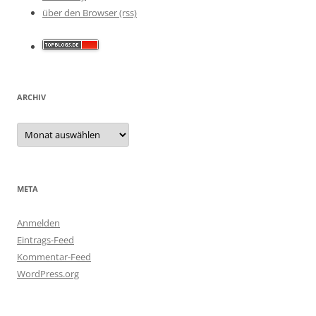
über den Browser (rss)
ARCHIV
Archiv
META
Anmelden
Eintrags-Feed
Kommentar-Feed
WordPress.org