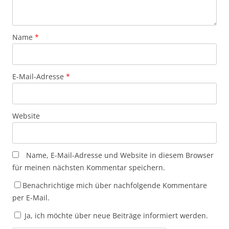
Name
*
E-Mail-Adresse
*
Website
Name, E-Mail-Adresse und Website in diesem Browser
für meinen nächsten Kommentar speichern.
Benachrichtige mich über nachfolgende Kommentare
per E-Mail.
Ja, ich möchte über neue Beiträge informiert werden.