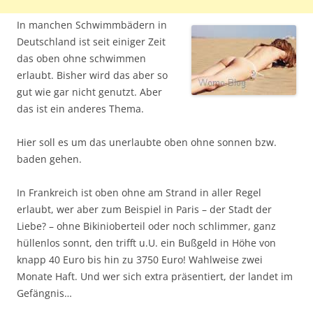
In manchen Schwimmbädern in
Deutschland ist seit einiger Zeit
das oben ohne schwimmen
erlaubt. Bisher wird das aber so
gut wie gar nicht genutzt. Aber
das ist ein anderes Thema.
Hier soll es um das unerlaubte oben ohne sonnen bzw.
baden gehen.
In Frankreich ist oben ohne am Strand in aller Regel
erlaubt, wer aber zum Beispiel in Paris – der Stadt der
Liebe? – ohne Bikinioberteil oder noch schlimmer, ganz
hüllenlos sonnt, den trifft u.U. ein Bußgeld in Höhe von
knapp 40 Euro bis hin zu 3750 Euro! Wahlweise zwei
Monate Haft. Und wer sich extra präsentiert, der landet im
Gefängnis…