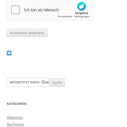
KATEGORIEN
Allgemein
Buchtipps