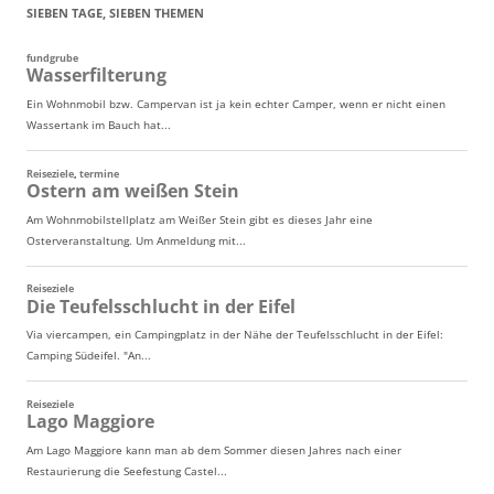
SIEBEN TAGE, SIEBEN THEMEN