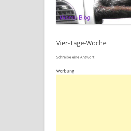
Vier-Tage-Woche
Schreibe eine Antwort
Werbung