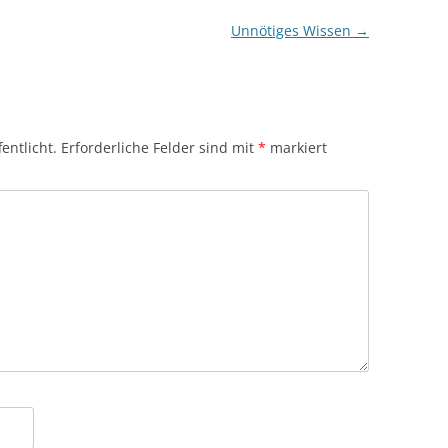
Unnötiges Wissen
→
entlicht.
Erforderliche Felder sind mit
*
markiert