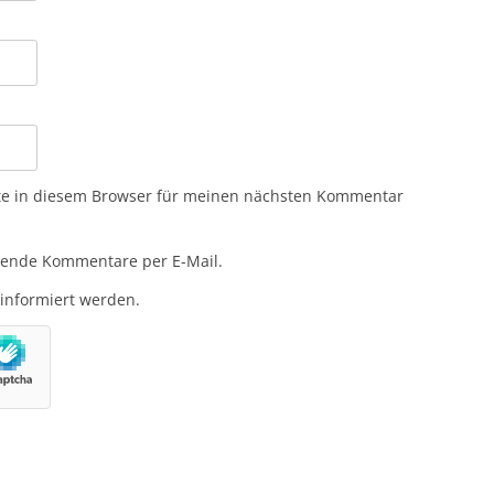
te in diesem Browser für meinen nächsten Kommentar
gende Kommentare per E-Mail.
 informiert werden.