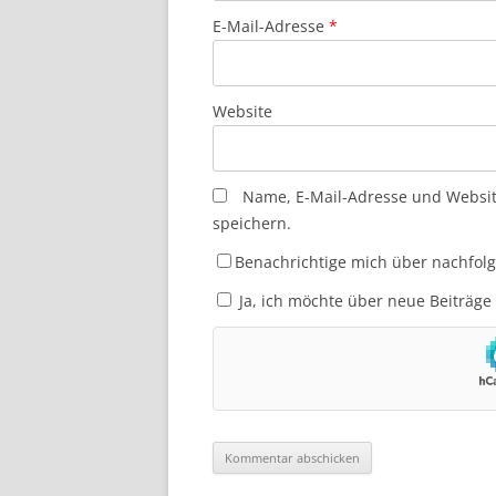
E-Mail-Adresse
*
Website
Name, E-Mail-Adresse und Websi
speichern.
Benachrichtige mich über nachfol
Ja, ich möchte über neue Beiträge