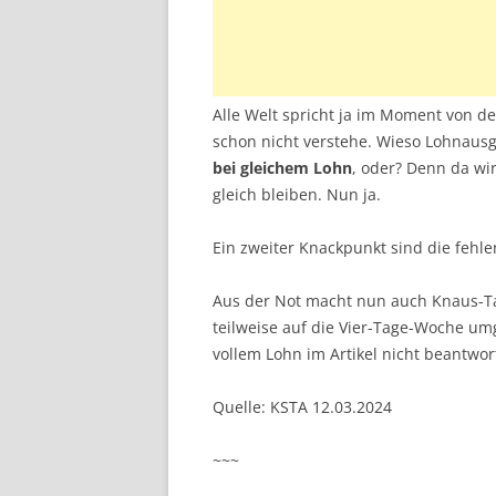
Alle Welt spricht ja im Moment von d
schon nicht verstehe. Wieso Lohnausg
bei gleichem Lohn
, oder? Denn da wi
gleich bleiben. Nun ja.
Ein zweiter Knackpunkt sind die fehle
Aus der Not macht nun auch Knaus-T
teilweise auf die Vier-Tage-Woche umg
vollem Lohn im Artikel nicht beantwor
Quelle: KSTA 12.03.2024
~~~