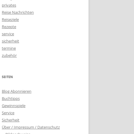
privates
Reise Nachrichten
Reiseziele
Rezepte
service
sicherheit
termine
zubehör
SEITEN
Blog Abonnieren
Buchtipps
Gewinnspiele
Service
Sicherheit
Über / Impressum / Datenschutz