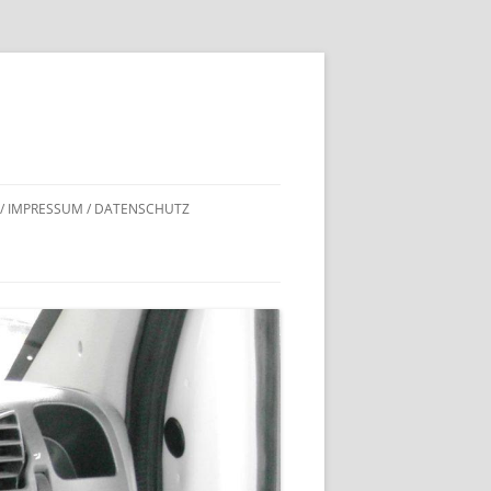
 / IMPRESSUM / DATENSCHUTZ
DNACHWEISE