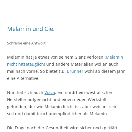
Melamin und Cie.
Schreibe eine Antwort
Melamin hat ja etwas von seinem Glanz verloren (
Melamin
nicht hitzetauglich
) und andere Materialien wollen auch
mal nach vorne. So bietet z.B.
Brunner
wohl ab diesem Jahr
eine Alternative.
Nun hat sich auch
Waca
, ein nordrhein-westfälischer
Hersteller aufgemacht und einen neuen Werkstoff
gefunden, der wie Melamin leicht ist, aber weicher sein
soll und damit bruchunempfindlicher als Melamin.
Die Frage nach der Gesundheit wird sicher noch geklärt.