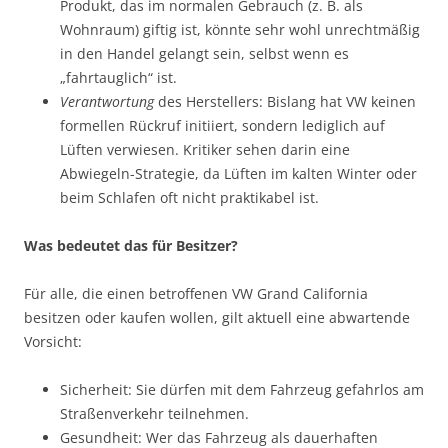
Produkt, das im normalen Gebrauch (z. B. als
Wohnraum) giftig ist, könnte sehr wohl unrechtmäßig
in den Handel gelangt sein, selbst wenn es
„fahrtauglich“ ist.
Verantwortung
des Herstellers: Bislang hat VW keinen
formellen Rückruf initiiert, sondern lediglich auf
Lüften verwiesen. Kritiker sehen darin eine
Abwiegeln-Strategie, da Lüften im kalten Winter oder
beim Schlafen oft nicht praktikabel ist.
Was bedeutet das für Besitzer?
Für alle, die einen betroffenen VW Grand California
besitzen oder kaufen wollen, gilt aktuell eine abwartende
Vorsicht:
Sicherheit: Sie dürfen mit dem Fahrzeug gefahrlos am
Straßenverkehr teilnehmen.
Gesundheit: Wer das Fahrzeug als dauerhaften