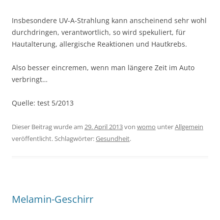
Insbesondere UV-A-Strahlung kann anscheinend sehr wohl
durchdringen, verantwortlich, so wird spekuliert, für
Hautalterung, allergische Reaktionen und Hautkrebs.
Also besser eincremen, wenn man längere Zeit im Auto
verbringt…
Quelle: test 5/2013
Dieser Beitrag wurde am
29. April 2013
von
womo
unter
Allgemein
veröffentlicht. Schlagwörter:
Gesundheit
.
Melamin-Geschirr