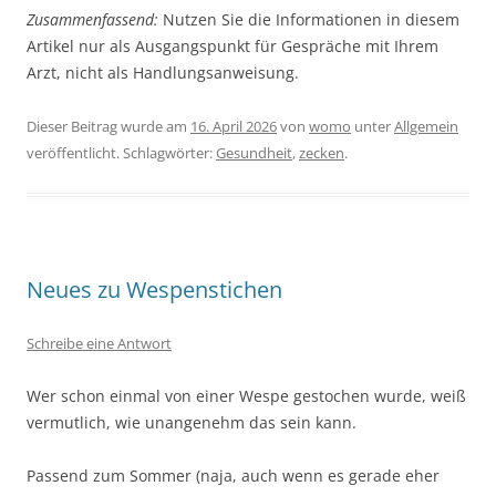
Zusammenfassend:
Nutzen Sie die Informationen in diesem
Artikel nur als Ausgangspunkt für Gespräche mit Ihrem
Arzt, nicht als Handlungsanweisung.
Dieser Beitrag wurde am
16. April 2026
von
womo
unter
Allgemein
veröffentlicht. Schlagwörter:
Gesundheit
,
zecken
.
Neues zu Wespenstichen
Schreibe eine Antwort
Wer schon einmal von einer Wespe gestochen wurde, weiß
vermutlich, wie unangenehm das sein kann.
Passend zum Sommer (naja, auch wenn es gerade eher