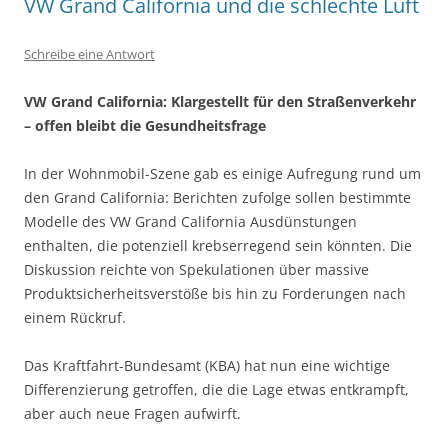
VW Grand California und die schlechte Luft
Schreibe eine Antwort
VW Grand California: Klargestellt für den Straßenverkehr
– offen bleibt die Gesundheitsfrage
In der Wohnmobil-Szene gab es einige Aufregung rund um
den Grand California: Berichten zufolge sollen bestimmte
Modelle des VW Grand California Ausdünstungen
enthalten, die potenziell krebserregend sein könnten. Die
Diskussion reichte von Spekulationen über massive
Produktsicherheitsverstöße bis hin zu Forderungen nach
einem Rückruf.
Das Kraftfahrt-Bundesamt (KBA) hat nun eine wichtige
Differenzierung getroffen, die die Lage etwas entkrampft,
aber auch neue Fragen aufwirft.