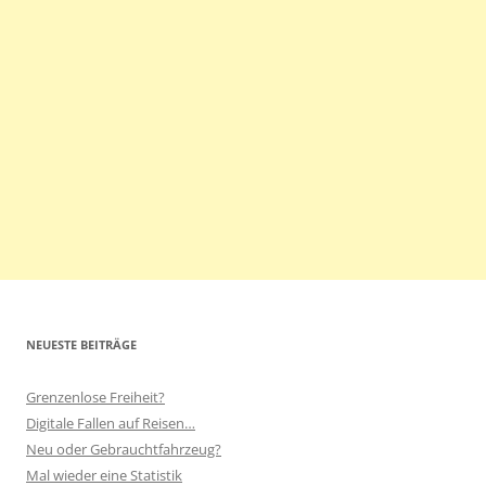
NEUESTE BEITRÄGE
Grenzenlose Freiheit?
Digitale Fallen auf Reisen…
Neu oder Gebrauchtfahrzeug?
Mal wieder eine Statistik