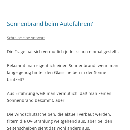
Sonnenbrand beim Autofahren?
Schreibe eine Antwort
Die Frage hat sich vermutlich jeder schon einmal gestellt:
Bekommt man eigentlich einen Sonnenbrand, wenn man
lange genug hinter den Glasscheiben in der Sonne
brutzelt?
Aus Erfahrung weiß man vermutlich, daß man keinen
Sonnenbrand bekommt, aber…
Die Windschutzscheiben, die aktuell verbaut werden,
filtern die UV-Strahlung weitgehend aus, aber bei den
Seitenscheiben sieht das wohl anders aus.