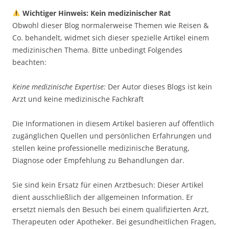
Wichtiger Hinweis: Kein medizinischer Rat
Obwohl dieser Blog normalerweise Themen wie Reisen &
Co. behandelt, widmet sich dieser spezielle Artikel einem
medizinischen Thema. Bitte unbedingt Folgendes
beachten:
Keine medizinische Expertise:
Der Autor dieses Blogs ist kein
Arzt und keine medizinische Fachkraft
Die Informationen in diesem Artikel basieren auf öffentlich
zugänglichen Quellen und persönlichen Erfahrungen und
stellen keine professionelle medizinische Beratung,
Diagnose oder Empfehlung zu Behandlungen dar.
Sie sind kein Ersatz für einen Arztbesuch: Dieser Artikel
dient ausschließlich der allgemeinen Information. Er
ersetzt niemals den Besuch bei einem qualifizierten Arzt,
Therapeuten oder Apotheker. Bei gesundheitlichen Fragen,