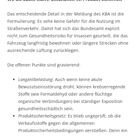
Das entscheidende Detail in der Meldung des KBA ist die
Formulierung: Es sehe keine Gefahr für die Nutzung im
Straßenverkehr. Damit hat sich das Bundesamt explizit
nicht zum Gesundheitsrisiko für Insassen geurteilt, die das
Fahrzeug langfristig bewohnen oder längere Strecken ohne
ausreichende Lüftung zurücklegen.
Die offenen Punkte sind gravierend:
Langzeitbelastung
: Auch wenn keine akute
Bewusstseinsstörung droht, können krebserregende
Stoffe (wie Formaldehyd oder andere flüchtige
organische Verbindungen) bei ständiger Exposition
gesundheitsschädlich sein.
Produktsicherheitsgesetz
: Es blieb ungeprüft, ob die
Verkaufsstoffe gegen die allgemeinen
Produktsicherheitsbedingungen verstießen. Denn ein