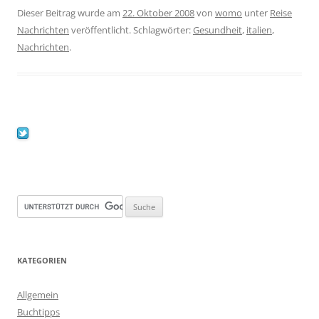
Dieser Beitrag wurde am
22. Oktober 2008
von
womo
unter
Reise
Nachrichten
veröffentlicht. Schlagwörter:
Gesundheit
,
italien
,
Nachrichten
.
KATEGORIEN
Allgemein
Buchtipps