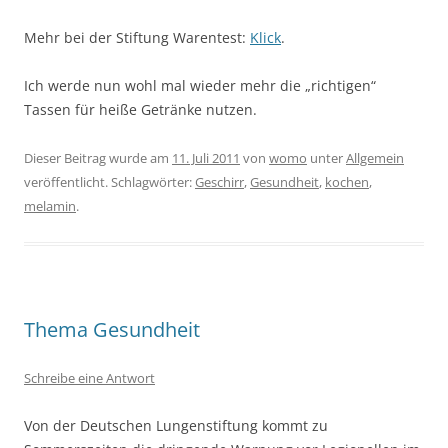
Mehr bei der Stiftung Warentest:
Klick
.
Ich werde nun wohl mal wieder mehr die „richtigen“
Tassen für heiße Getränke nutzen.
Dieser Beitrag wurde am
11. Juli 2011
von
womo
unter
Allgemein
veröffentlicht. Schlagwörter:
Geschirr
,
Gesundheit
,
kochen
,
melamin
.
Thema Gesundheit
Schreibe eine Antwort
Von der Deutschen Lungenstiftung kommt zu