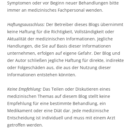
Symptomen oder vor Beginn neuer Behandlungen bitte
immer an medizinisches Fachpersonal wenden.
Haftungsausschluss:
Der Betreiber dieses Blogs übernimmt
keine Haftung für die Richtigkeit, Vollständigkeit oder
Aktualität der medizinischen Informationen. Jegliche
Handlungen, die Sie auf Basis dieser Informationen
unternehmen, erfolgen auf eigene Gefahr. Der Blog und
der Autor schließen jegliche Haftung für direkte, indirekte
oder Folgeschäden aus, die aus der Nutzung dieser
Informationen entstehen könnten.
Keine Empfehlung:
Das Teilen oder Diskutieren eines
medizinischen Themas auf diesem Blog stellt keine
Empfehlung für eine bestimmte Behandlung, ein
Medikament oder eine Diät dar. Jede medizinische
Entscheidung ist individuell und muss mit einem Arzt
getroffen werden.